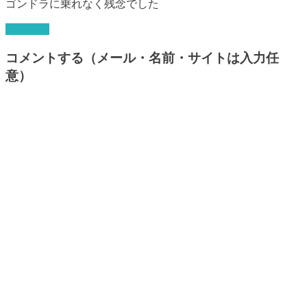
ゴンドラに乗れなく残念でした
返信する
コメントする（メール・名前・サイトは入力任
意）