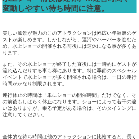
変動しやすい待ち時間に注意。
美しい風景が魅力のこのアトラクションは幅広い年齢層のゲ
ストが楽しめます。しかしながら、運河やハーバーを進むた
め、水上ショーの開催される前後には運休になる事が多くあ
ります。
また、その水上ショーが終了した直後には一時的にゲストが
流れ込んだりする事も稀にあります。特に季節のスペシャル
イベントで水上ショーが多く開催される場合は、一日の運行
時間がかなり制限されます。
運行休止の時間は「単にショーの開催時間」だけでなく、そ
の前後もしばらく休止になります。ショーによって若干の違
いはありますが、乗る予定がある場合は、そのタイミングに
注意してください。
全体的な待ち時間は他のアトラクションに比較すると、長く