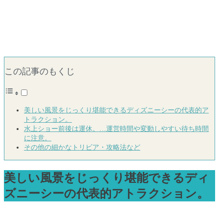
この記事のもくじ
美しい風景をじっくり堪能できるディズニーシーの代表的ア
トラクション。
水上ショー前後は運休。…運営時間や変動しやすい待ち時間
に注意。
その他の細かなトリビア・攻略法など
美しい風景をじっくり堪能できるディ
ズニーシーの代表的アトラクション。