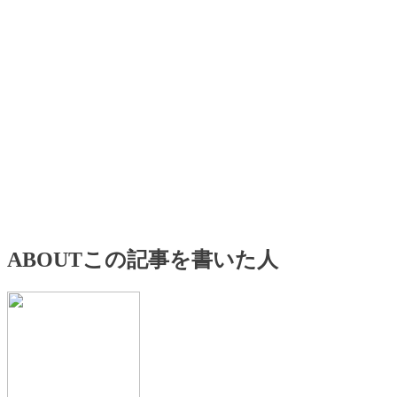
ABOUT
この記事を書いた人