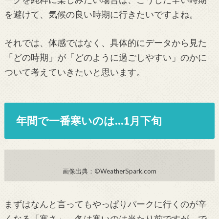
を避けて、気候の良い時期に行きたいですよね。
それでは、体感ではなく、具体的にデータから見た
「どの時期」が「どのように過ごしやすい」のかに
ついて考えていきたいと思います。
年間で一番寒いのは…1月下旬
画像出典：©WeatherSpark.com
まずはなんと言ってもやっぱりパークに行くのが辛
くなる「寒さ」。冬は寒いのは当たり前ですが、で