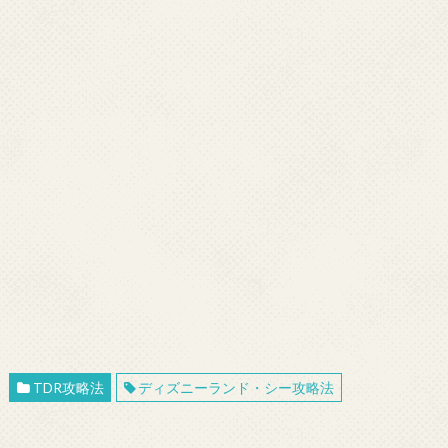
TDR攻略法
ディズニーランド・シー攻略法