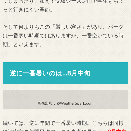
てしまったり、加えて受験シーズン前で学生もちょ
っと行きにくい季節。
そして何よりもこの「厳しい寒さ」があり、パーク
は一番寒い時期ではありますが、一番空いている時
期」といえます。
逆に一番暑いのは…8月中旬
画像出典：©WeatherSpark.com
続いては、逆に年間で一番暑い時期。こちらは同様