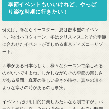
季節イベントもいいけれど、やっぱ
り楽な時期に行きたい！
例えば、春ならイースター、夏は散水型のイベン
ト、秋はハロウィーン、冬はクリスマス…とその季節
に合わせたイベントが楽しめる東京ディズニーリゾ
ート。
四季がある日本らしく、様々なシーズンで楽しめる
のがいいですよね。しかしながらその季節の楽しさ
がある反面、真夏の厳しい暑さの時や、真冬の凍る
ような寒さの時があるのも事実。
イベントだけを目的に楽しみたいなら別ですが、パ
ークを純粋に楽しみたい場合は、こうした辛い時期