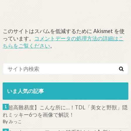
このサイトはスパムを低減するために Akismet を使
っています。
コメントデータの処理方法の詳細はこ
ちらをご覧ください
。
いま人気の記事
【超高難易度】こんな所に…！TDL「美女と野獣」隠
れミッキー6つを画像で解説！
By
みっこ