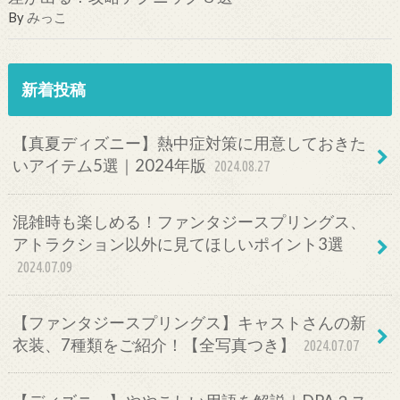
By
みっこ
新着投稿
【真夏ディズニー】熱中症対策に用意しておきた
いアイテム5選｜2024年版
2024.08.27
混雑時も楽しめる！ファンタジースプリングス、
アトラクション以外に見てほしいポイント3選
2024.07.09
【ファンタジースプリングス】キャストさんの新
衣装、7種類をご紹介！【全写真つき】
2024.07.07