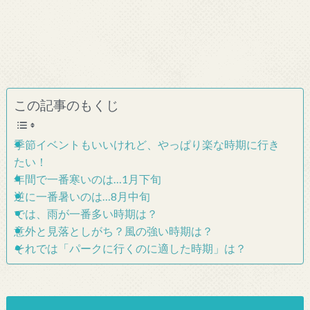
この記事のもくじ
季節イベントもいいけれど、やっぱり楽な時期に行き
たい！
年間で一番寒いのは…1月下旬
逆に一番暑いのは…8月中旬
では、雨が一番多い時期は？
意外と見落としがち？風の強い時期は？
それでは「パークに行くのに適した時期」は？