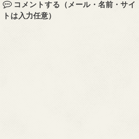
コメントする（メール・名前・サイ
トは入力任意）