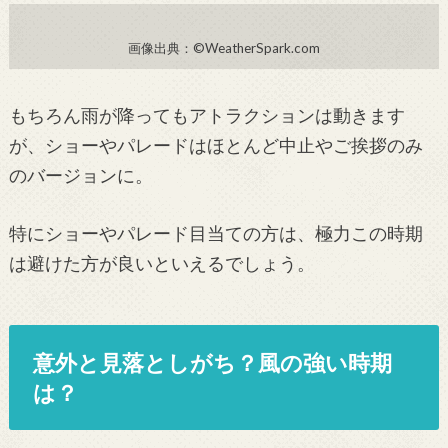
画像出典：©WeatherSpark.com
もちろん雨が降ってもアトラクションは動きます
が、ショーやパレードはほとんど中止やご挨拶のみ
のバージョンに。
特にショーやパレード目当ての方は、極力この時期
は避けた方が良いといえるでしょう。
意外と見落としがち？風の強い時期
は？