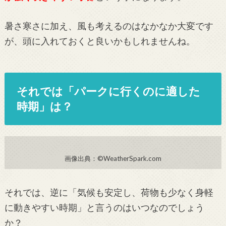
暑さ寒さに加え、風も考えるのはなかなか大変です
が、頭に入れておくと良いかもしれませんね。
それでは「パークに行くのに適した
時期」は？
画像出典：©WeatherSpark.com
それでは、逆に「気候も安定し、荷物も少なく身軽
に動きやすい時期」と言うのはいつなのでしょう
か？