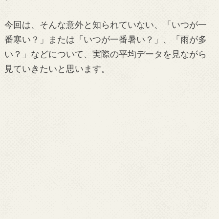
今回は、そんな意外と知られていない、「いつが一
番寒い？」または「いつが一番暑い？」、「雨が多
い？」などについて、実際の平均データを見ながら
見ていきたいと思います。