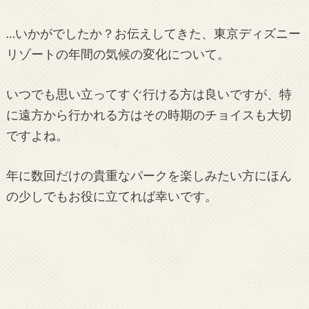
…いかがでしたか？お伝えしてきた、東京ディズニー
リゾートの年間の気候の変化について。
いつでも思い立ってすぐ行ける方は良いですが、特
に遠方から行かれる方はその時期のチョイスも大切
ですよね。
年に数回だけの貴重なパークを楽しみたい方にほん
の少しでもお役に立てれば幸いです。