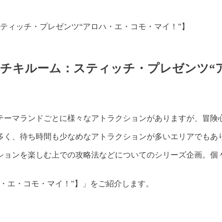
ティッチ・プレゼンツ“アロハ・エ・コモ・マイ！”】
チキルーム：スティッチ・プレゼンツ“
テーマランドごとに様々なアトラクションがありますが、冒険
多く、待ち時間も少なめなアトラクションが多いエリアでもあ
ションを楽しむ上での攻略法などについてのシリーズ企画。個
・エ・コモ・マイ！”】」をご紹介します。