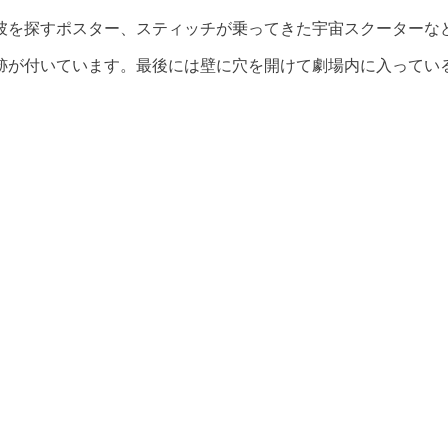
彼を探すポスター、スティッチが乗ってきた宇宙スクーターな
跡が付いています。最後には壁に穴を開けて劇場内に入ってい