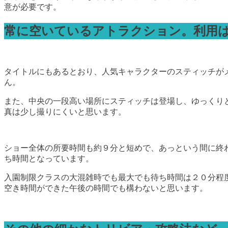
意が必要です。
常に空いているアトラクション。利用
タイトルにもあるとおり、人気キャラクターのスティッチが
ん。
また、中央の一段高い場所にスティッチは登場し、ゆっくり
真は少し撮りにくいと思います。
ショー全体の所要時間も約９分と短めで、あっという間に終
ち時間となっています。
入園制限クラスの大混雑時でも最大でも待ち時間は２０分程
空き時間ができた午後の時間でも構わないと思います。