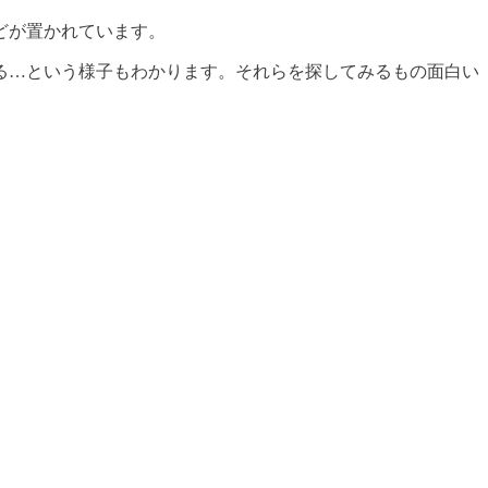
どが置かれています。
る…という様子もわかります。それらを探してみるもの面白い