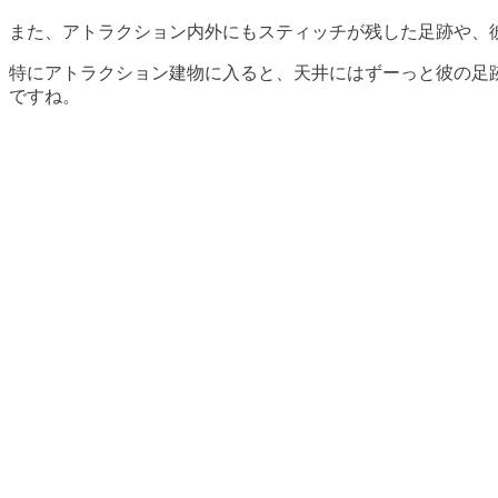
また、アトラクション内外にもスティッチが残した足跡や、
特にアトラクション建物に入ると、天井にはずーっと彼の足
ですね。