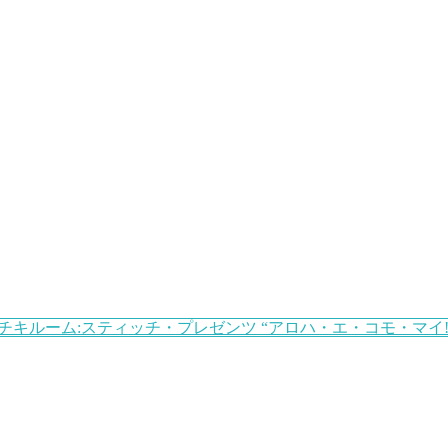
チキルーム:スティッチ・プレゼンツ “アロハ・エ・コモ・マイ!