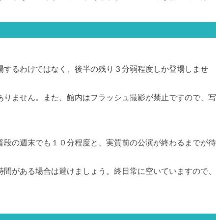
場するわけではなく、後半の残り３分弱程度しか登場しませ
ありません。また、館内はフラッシュ撮影が禁止ですので、写
普段の週末でも１０分程度と、実質前の公演が終わるまでが待
時間がある場合は避けましょう。終日常に空いていますので、