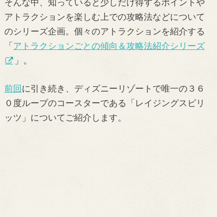
そんな中、知っていると少しだけ得するポイントや
アトラクションを楽しむ上での攻略法などについて
のシリーズ企画。個々のアトラクションを紹介する
「
アトラクションごとの傾向＆攻略法紹介シリーズ
」。
前回
に引き続き、ディズニーリゾートで唯一の３６
０度ループのコースターである「レイジングスピリ
ッツ」についてご紹介します。