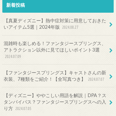
新着投稿
【真夏ディズニー】熱中症対策に用意しておきた
いアイテム5選｜2024年版
2024.08.27
混雑時も楽しめる！ファンタジースプリングス、
アトラクション以外に見てほしいポイント3選
2024.07.09
【ファンタジースプリングス】キャストさんの新
衣装、7種類をご紹介！【全写真つき】
2024.07.07
【ディズニー】ややこしい用語を解説｜DPA？ス
タンバイパス？ファンタジースプリングスへの入
り方
2024.07.05