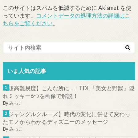
このサイトはスパムを低減するために Akismet を使
っています。
コメントデータの処理方法の詳細はこ
ちらをご覧ください
。
いま人気の記事
【超高難易度】こんな所に…！TDL「美女と野獣」隠
れミッキー6つを画像で解説！
By
みっこ
【ジャングルクルーズ】時代の変化に併せて変わっ
たモノからわかるディズニーのメッセージ
By
みっこ