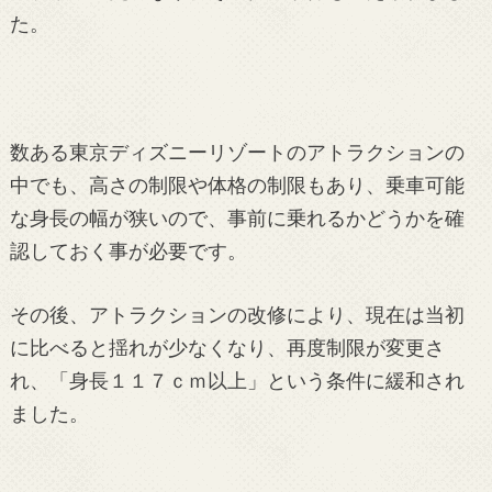
た。
数ある東京ディズニーリゾートのアトラクションの
中でも、高さの制限や体格の制限もあり、乗車可能
な身長の幅が狭いので、事前に乗れるかどうかを確
認しておく事が必要です。
その後、アトラクションの改修により、現在は当初
に比べると揺れが少なくなり、再度制限が変更さ
れ、「身長１１７ｃｍ以上」という条件に緩和され
ました。