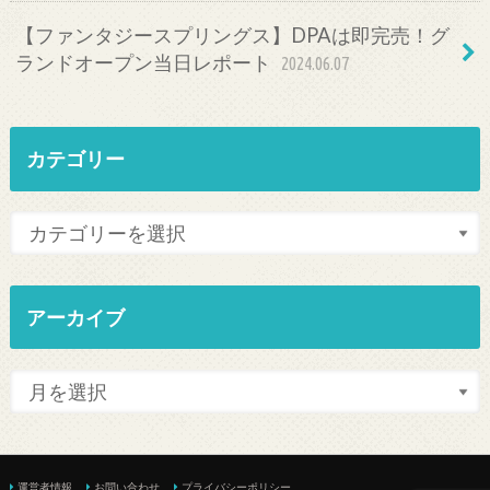
【ファンタジースプリングス】DPAは即完売！グ
ランドオープン当日レポート
2024.06.07
カテゴリー
アーカイブ
運営者情報
お問い合わせ
プライバシーポリシー