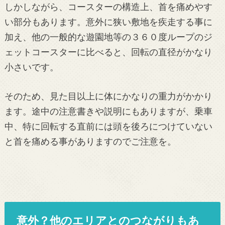
しかしながら、コースターの構造上、首を痛めやす
い部分もあります。意外に狭い敷地を疾走する事に
加え、他の一般的な遊園地等の３６０度ループのジ
ェットコースターに比べると、回転の直径がかなり
小さいです。
そのため、見た目以上に体にかなりの重力がかかり
ます。途中の注意書きや説明にもありますが、乗車
中、特に回転する直前には頭を後ろにつけていない
と首を痛める事がありますのでご注意を。
意外？他のエリアとのつながりもあ