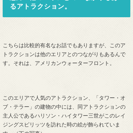
るアトラクション。
こちらは比較的有名なお話でもありますが、このア
トラクションは他のエリアとのつながりもあるんで
す。それは、アメリカンウォーターフロント。
このエリアで人気のアトラクション、「タワー・オ
ブ・テラー」の建物の中には、同アトラクションの
主人公であるハリソン・ハイタワー三世がこのレイ
ジングスピリッツを訪れた時の絵が飾られていま