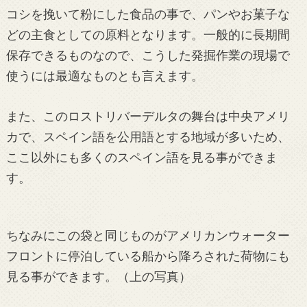
コシを挽いて粉にした食品の事で、パンやお菓子な
どの主食としての原料となります。一般的に長期間
保存できるものなので、こうした発掘作業の現場で
使うには最適なものとも言えます。
また、このロストリバーデルタの舞台は中央アメリ
カで、スペイン語を公用語とする地域が多いため、
ここ以外にも多くのスペイン語を見る事ができま
す。
ちなみにこの袋と同じものがアメリカンウォーター
フロントに停泊している船から降ろされた荷物にも
見る事ができます。（上の写真）