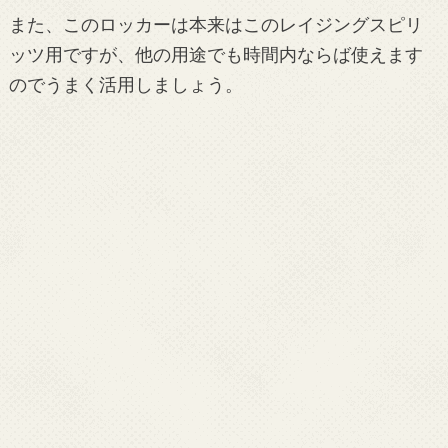
また、このロッカーは本来はこのレイジングスピリ
ッツ用ですが、他の用途でも時間内ならば使えます
のでうまく活用しましょう。