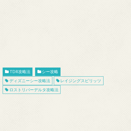
TDR攻略法
シー攻略
ディズニーシー攻略法
レイジングスピリッツ
ロストリバーデルタ攻略法