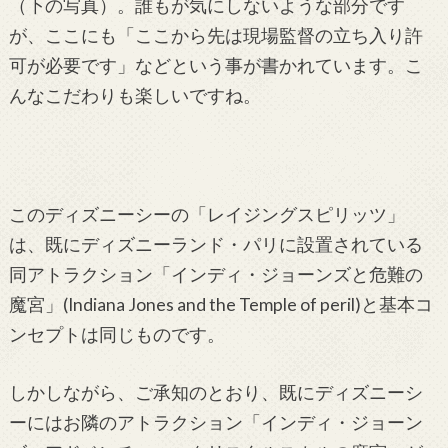
（下の写真）。誰もが気にしないような部分です
が、ここにも「ここから先は現場監督の立ち入り許
可が必要です」などという事が書かれています。こ
んなこだわりも楽しいですね。
このディズニーシーの「レイジングスピリッツ」
は、既にディズニーランド・パリに設置されている
同アトラクション「インディ・ジョーンズと危難の
魔宮」(Indiana Jones and the Temple of peril)と基本コ
ンセプトは同じものです。
しかしながら、ご承知のとおり、既にディズニーシ
ーにはお隣のアトラクション「インディ・ジョーン