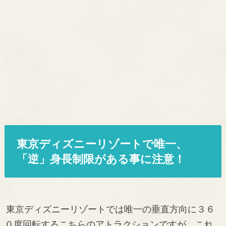
東京ディズニーリゾートで唯一、
「逆」身長制限がある事に注意！
東京ディズニーリゾートでは唯一の垂直方向に３６
０度回転するこちらのアトラクションですが、これ