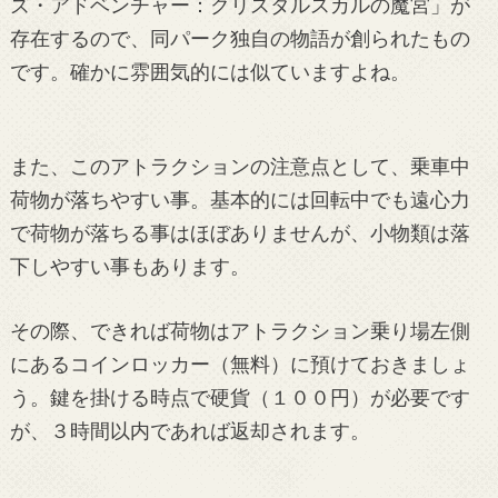
ズ・アドベンチャー：クリスタルスカルの魔宮」が
存在するので、同パーク独自の物語が創られたもの
です。確かに雰囲気的には似ていますよね。
また、このアトラクションの注意点として、乗車中
荷物が落ちやすい事。基本的には回転中でも遠心力
で荷物が落ちる事はほぼありませんが、小物類は落
下しやすい事もあります。
その際、できれば荷物はアトラクション乗り場左側
にあるコインロッカー（無料）に預けておきましょ
う。鍵を掛ける時点で硬貨（１００円）が必要です
が、３時間以内であれば返却されます。