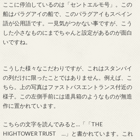
ここに停泊しているのは「セントエルモ号」。この
船はパラグアイの船で、このパラグアイもスペイン
語が公用語です。一見気がつかない事ですが、こう
した小さなものにまでちゃんと設定があるのが面白
いですね。
こうした様々なこだわりですが、これはスタンバイ
の列だけに限ったことではありません。例えば、こ
ちら。上の写真はファストパスエントランス付近の
様子。この左側手前には道具箱のようなものが無造
作に置かれています。
こちらの文字を読んでみると…「「THE
HIGHTOWER TRUST …」と書かれています。これ