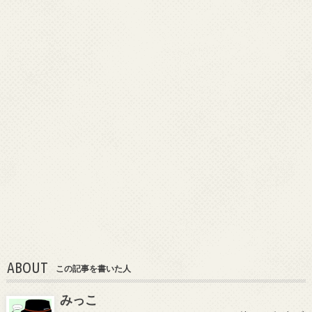
ABOUT
この記事を書いた人
みっこ