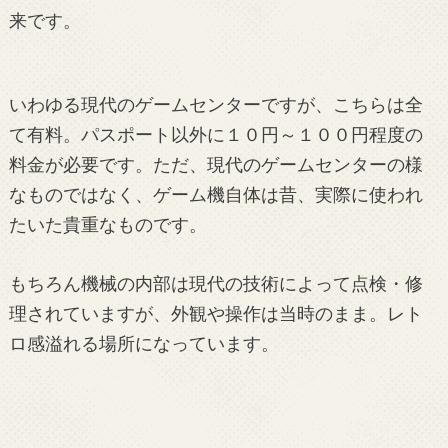
来です。
いわゆる現代のゲームセンターですが、こちらは全
て有料。パスポート以外に１０円～１００円程度の
料金が必要です。ただ、現代のゲームセンターの様
なものではなく、ゲーム機自体は昔、実際に使われ
たいた貴重なものです。
もちろん機械の内部は現代の技術によって点検・修
理されていますが、外観や操作は当時のまま。レト
ロ感溢れる場所になっています。