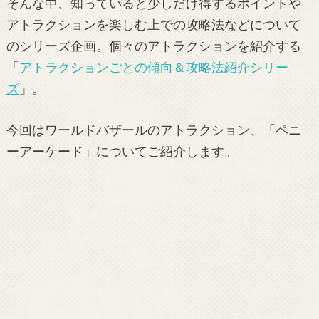
そんな中、知っていると少しだけ得するポイントや
アトラクションを楽しむ上での攻略法などについて
のシリーズ企画。個々のアトラクションを紹介する
「
アトラクションごとの傾向＆攻略法紹介シリー
ズ
」。
今回はワールドバザールのアトラクション、「ペニ
ーアーケード」についてご紹介します。