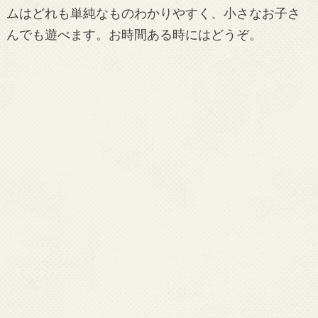
ムはどれも単純なものわかりやすく、小さなお子さ
んでも遊べます。お時間ある時にはどうぞ。