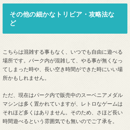
その他の細かなトリビア・攻略法な
ど
こちらは混雑する事もなく、いつでも自由に遊べる
場所です。パーク内が混雑して、やる事が無くなっ
てしまった時や、長い空き時間ができた時にいい場
所かもしれません。
ただ、現在はパーク内で販売中のスーベニアメダル
マシンは多く置かれていますが、レトロなゲームは
それほど多くはありません。そのため、さほど長い
時間遊べるという雰囲気でも無いのでご了承を。