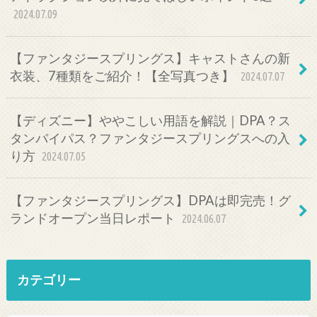
2024.07.09
【ファンタジースプリングス】キャストさんの新
衣装、7種類をご紹介！【全写真つき】
2024.07.07
【ディズニー】ややこしい用語を解説｜DPA？ス
タンバイパス？ファンタジースプリングスへの入
り方
2024.07.05
【ファンタジースプリングス】DPAは即完売！グ
ランドオープン当日レポート
2024.06.07
カテゴリー