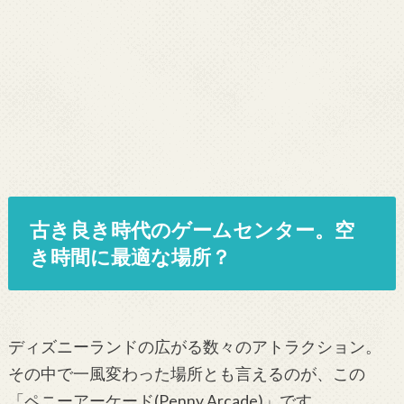
古き良き時代のゲームセンター。空
き時間に最適な場所？
ディズニーランドの広がる数々のアトラクション。
その中で一風変わった場所とも言えるのが、この
「ペニーアーケード(Penny Arcade)」です。