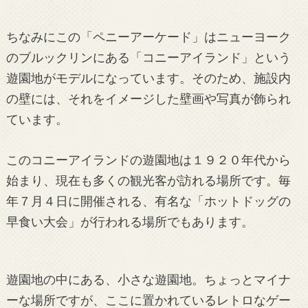
ちなみにこの「ペニーアーケード」はニューヨーク
のブルックリンにある「コニーアイランド」という
遊園地がモデルになっています。そのため、施設内
の壁には、それをイメージした壁画や写真が飾られ
ています。
このコニーアイランドの遊園地は１９２０年代から
始まり、現在も多くの観光客が訪れる場所です。毎
年７月４日に開催される、有名な「ホットドッグの
早食い大会」が行われる場所でもあります。
遊園地の中にある、小さな遊園地。ちょっとマイナ
ーな場所ですが、ここに置かれているレトロなゲー