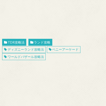
TDR攻略法
ランド攻略
ディズニーランド攻略法
ペニーアーケード
ワールドバザール攻略法