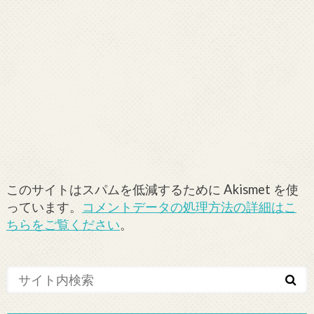
このサイトはスパムを低減するために Akismet を使
っています。
コメントデータの処理方法の詳細はこ
ちらをご覧ください
。