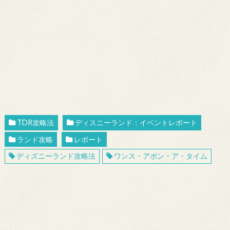
TDR攻略法
ディスニーランド：イベントレポート
ランド攻略
レポート
ディズニーランド攻略法
ワンス・アポン・ア・タイム