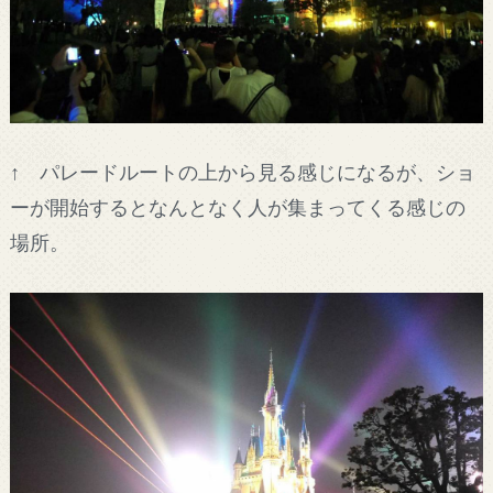
↑ パレードルートの上から見る感じになるが、ショ
ーが開始するとなんとなく人が集まってくる感じの
場所。