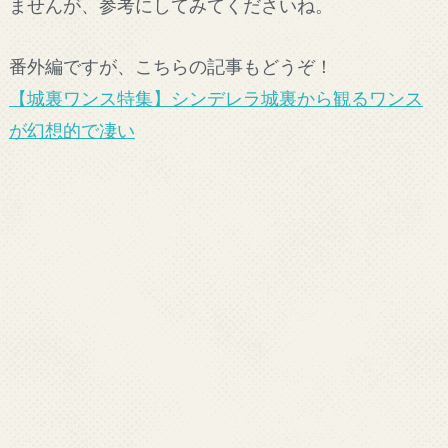
ませんが、参考にしてみてくださいね。
番外編ですが、こちらの記事もどうぞ！
【城裏ワンス特集】シンデレラ城裏から観るワンス
が幻想的で凄い