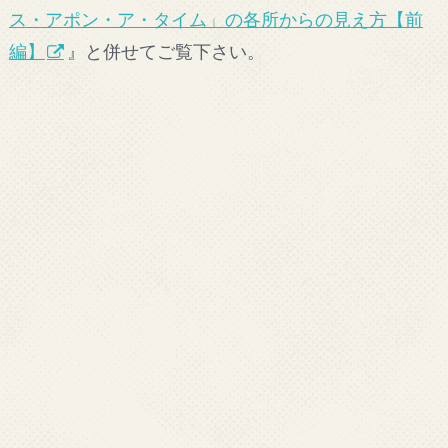
ス・アポン・ア・タイム」の各所からの見え方【前
編】
』と併せてご覧下さい。