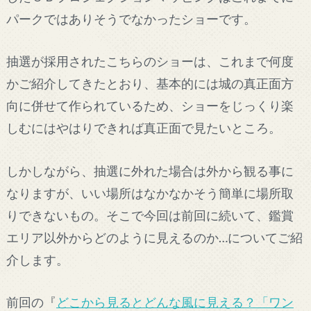
パークではありそうでなかったショーです。
抽選が採用されたこちらのショーは、これまで何度
かご紹介してきたとおり、基本的には城の真正面方
向に併せて作られているため、ショーをじっくり楽
しむにはやはりできれば真正面で見たいところ。
しかしながら、抽選に外れた場合は外から観る事に
なりますが、いい場所はなかなかそう簡単に場所取
りできないもの。そこで今回は前回に続いて、鑑賞
エリア以外からどのように見えるのか…についてご紹
介します。
前回の『
どこから見るとどんな風に見える？「ワン