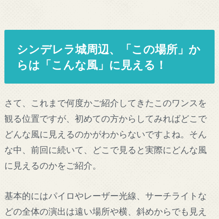
シンデレラ城周辺、「この場所」か
らは「こんな風」に見える！
さて、これまで何度かご紹介してきたこのワンスを
観る位置ですが、初めての方からしてみればどこで
どんな風に見えるのかがわからないですよね。そん
な中、前回に続いて、どこで見ると実際にどんな風
に見えるのかをご紹介。
基本的にはパイロやレーザー光線、サーチライトな
どの全体の演出は遠い場所や横、斜めからでも見え