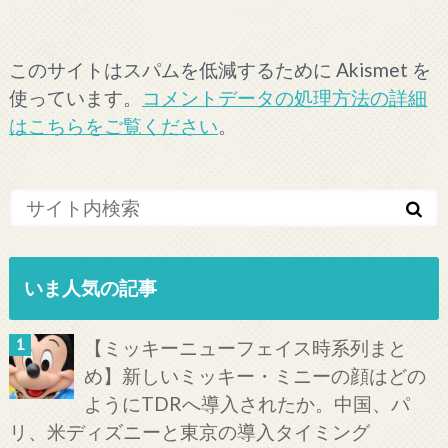
このサイトはスパムを低減するために Akismet を
使っています。
コメントデータの処理方法の詳細
はこちらをご覧ください
。
いま人気の記事
【ミッキーニューフェイス時系列まと
め】新しいミッキー・ミニーの顔はどの
ようにTDRへ導入されたか。中国、パ
リ、米ディズニーと東京の導入タイミング