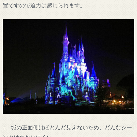
置ですので迫力は感じられます。
↑ 城の正面側はほとんど見えないため、どんなシー