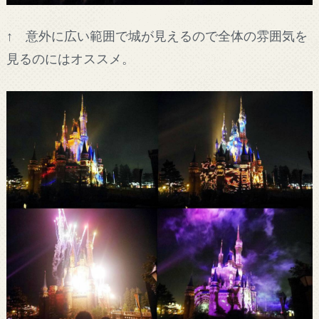
↑ 意外に広い範囲で城が見えるので全体の雰囲気を
見るのにはオススメ。