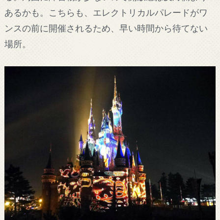
あるかも。こちらも、エレクトリカルパレードがワ
ンスの前に開催されるため、早い時間から待てない
場所。