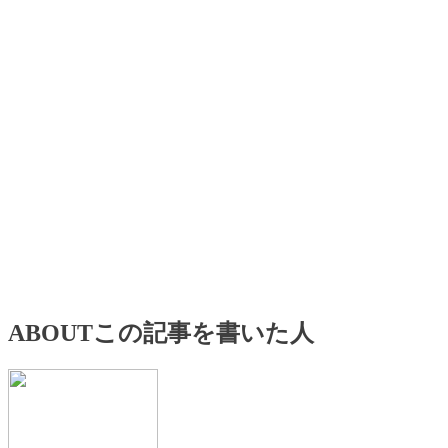
ABOUT
この記事を書いた人