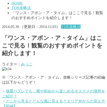
HOME
TDR攻略法
「ワンス・アポン・ア・タイム」はここで見る！観覧
のおすすめポイントを紹介します！
2014.05.30
（更新日：
2014.12.03
）
TDR攻略法
「ワンス・アポン・ア・タイム」はこ
こで見る！観覧のおすすめポイントを
紹介します！
ライター：
みっこ
※「ワンス・アポン・ア・タイム」攻略シリーズ記事の続編
は以下からどうぞ！
・
抽選ハズレでも…横や斜めから楽しめるオススメの場所を
ご紹介！
・
どこから見るとどんな風に見える？エリア外からの見え方
【前編】