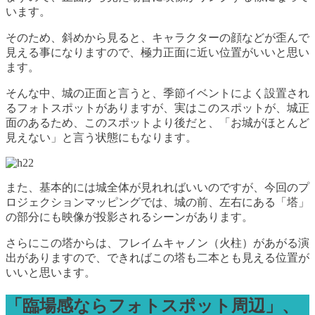
います。
そのため、斜めから見ると、キャラクターの顔などが歪んで
見える事になりますので、極力正面に近い位置がいいと思い
ます。
そんな中、城の正面と言うと、季節イベントによく設置され
るフォトスポットがありますが、実はこのスポットが、城正
面のあるため、このスポットより後だと、「お城がほとんど
見えない」と言う状態にもなります。
また、基本的には城全体が見れればいいのですが、今回のプ
ロジェクションマッピングでは、城の前、左右にある「塔」
の部分にも映像が投影されるシーンがあります。
さらにこの塔からは、フレイムキャノン（火柱）があがる演
出がありますので、できればこの塔も二本とも見える位置が
いいと思います。
「臨場感ならフォトスポット周辺」、