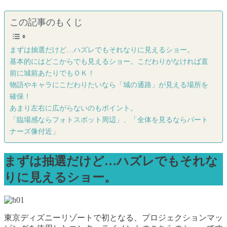
この記事のもくじ
まずは抽選だけど…ハズレでもそれなりに見えるショー。
基本的にはどこからでも見えるショー。こだわりがなければ直
前に城前あたりでもＯＫ！
物語やキャラにこだわりたいなら「城の通路」が見える場所を
確保！
あまり左右に広がらないのもポイント。
「臨場感ならフォトスポット周辺」、「全体を見るならパート
ナーズ像付近」
まずは抽選だけど…ハズレでもそれな
りに見えるショー。
東京ディズニーリゾートで初となる、プロジェクションマッ