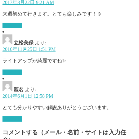
2017年8月22日 9:21 AM
来週初めて行きます。とても楽しみです！☺
返信する
立松美保
より:
2016年11月25日 1:51 PM
ライトアップが綺麗ですね✨
返信する
匿名
より:
2014年6月1日 12:58 PM
とても分かりやすい解説ありがとうございます。
返信する
コメントする（メール・名前・サイトは入力任