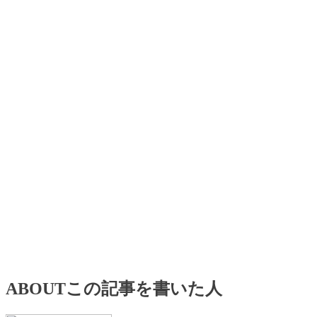
ABOUT
この記事を書いた人