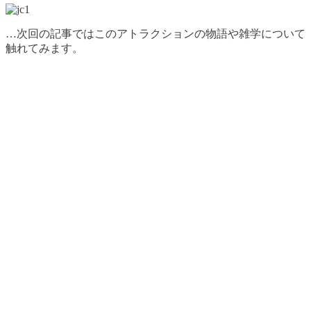
…次回の記事ではこのアトラクションの物語や雑学について
触れてみます。