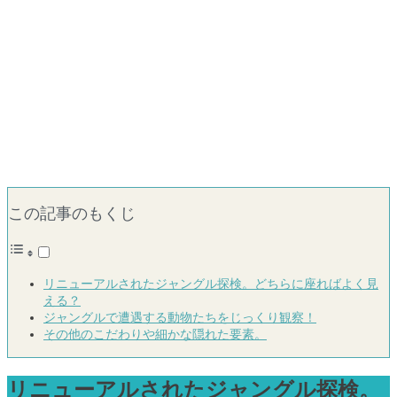
この記事のもくじ
リニューアルされたジャングル探検。どちらに座ればよく見
える？
ジャングルで遭遇する動物たちをじっくり観察！
その他のこだわりや細かな隠れた要素。
リニューアルされたジャングル探検。