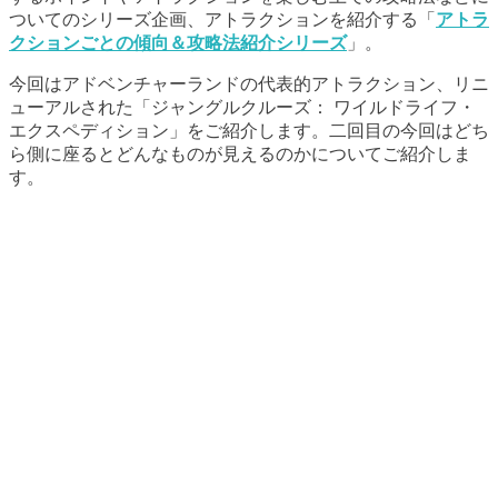
ついてのシリーズ企画、アトラクションを紹介する「
アトラ
クションごとの傾向＆攻略法紹介シリーズ
」。
今回はアドベンチャーランドの代表的アトラクション、リニ
ューアルされた「ジャングルクルーズ： ワイルドライフ・
エクスペディション」をご紹介します。二回目の今回はどち
ら側に座るとどんなものが見えるのかについてご紹介しま
す。