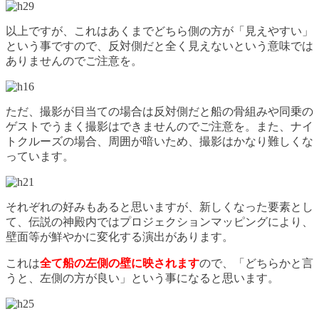
以上ですが、これはあくまでどちら側の方が「見えやすい」
という事ですので、反対側だと全く見えないという意味では
ありませんのでご注意を。
ただ、撮影が目当ての場合は反対側だと船の骨組みや同乗の
ゲストでうまく撮影はできませんのでご注意を。また、ナイ
トクルーズの場合、周囲が暗いため、撮影はかなり難しくな
っています。
それぞれの好みもあると思いますが、新しくなった要素とし
て、伝説の神殿内ではプロジェクションマッピングにより、
壁面等が鮮やかに変化する演出があります。
これは
全て船の左側の壁に映されます
ので、「どちらかと言
うと、左側の方が良い」という事になると思います。