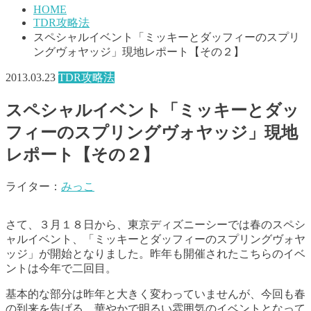
HOME
TDR攻略法
スペシャルイベント「ミッキーとダッフィーのスプリ
ングヴォヤッジ」現地レポート【その２】
2013.03.23
TDR攻略法
スペシャルイベント「ミッキーとダッ
フィーのスプリングヴォヤッジ」現地
レポート【その２】
ライター：
みっこ
さて、３月１８日から、東京ディズニーシーでは春のスペシ
ャルイベント、「ミッキーとダッフィーのスプリングヴォヤ
ッジ」が開始となりました。昨年も開催されたこちらのイベ
ントは今年で二回目。
基本的な部分は昨年と大きく変わっていませんが、今回も春
の到来を告げる、華やかで明るい雰囲気のイベントとなって