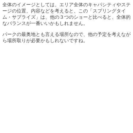
全体のイメージとしては、エリア全体のキャパシティやステ
ージの位置、内容などを考えると、この「スプリングタイ
ム・サプライズ」は、他の３つのショーと比べると、全体的
なバランスが一番いいかもしれません。
パークの最奥地とも言える場所なので、他の予定を考えなが
ら場所取りが必要かもしれないですね。