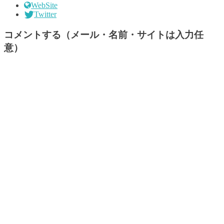
WebSite
Twitter
コメントする（メール・名前・サイトは入力任
意）