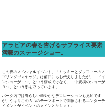
アラビアの春を告げるサプライス要素
満載のステージショー。
この春のスペシャルイベント、「ミッキーとダッフィーのス
プリングヴォヤッジ」は前回にもお伝えしましたが、「メイ
ンショーが１つ」という構成ではなく、「中規模のショーが
３つ」という形を取っています。
パーク内では春らしい華やかなデコレーションも見所です
が、やはりこの３つのテーマポートで開催されるエンターテ
イメントがイベントのメインとなります。