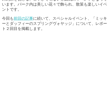
います。パーク内は美しい花々で飾られ、散策も楽しいイベ
ントです。
今回も
前回の記事
に続いて、スペシャルイベント、「ミッキ
ーとダッフィーのスプリングヴォヤッジ」について、レポー
ト２回目を掲載します。