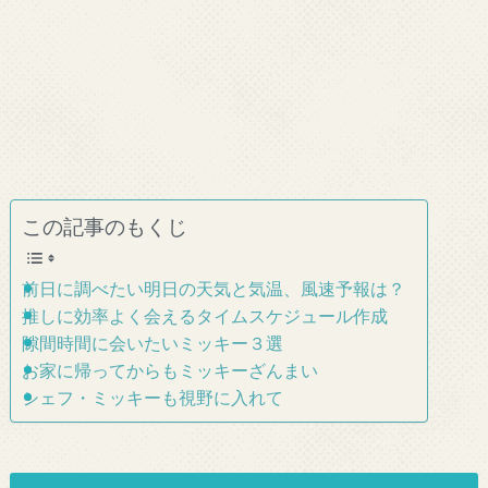
この記事のもくじ
前日に調べたい明日の天気と気温、風速予報は？
推しに効率よく会えるタイムスケジュール作成
隙間時間に会いたいミッキー３選
お家に帰ってからもミッキーざんまい
シェフ・ミッキーも視野に入れて