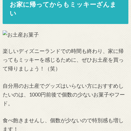
お家に帰ってからもミッキーざんま
い
楽しいディズニーランドでの時間も終わり、家に帰
ってもミッキーを感じるために、ぜひお土産を買っ
て帰りましょう！（笑）
自分用のお土産でグッズはいらない方におすすめし
たいのは、1000円前後で個数の少ないお菓子やフー
ド。
食べ飽きませんし、個数が少ないので特別感も増し
ます！