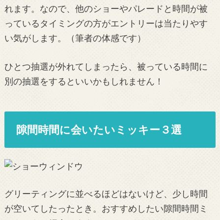
れます。なので、他のショーやパレードと時間が被
っているタイミングの方がエントリーは当たりやす
い気がします。（筆者の体感です）
ひとつ抽選が外れてしまったら、被っている時間に
別の抽選をするといいかもしれません！
隙間時間に会いたいミッキー３選
グリーティングに並べるほどはないけど、少し時間
が空いてしたったとき。おすすめしたい隙間時間ミ