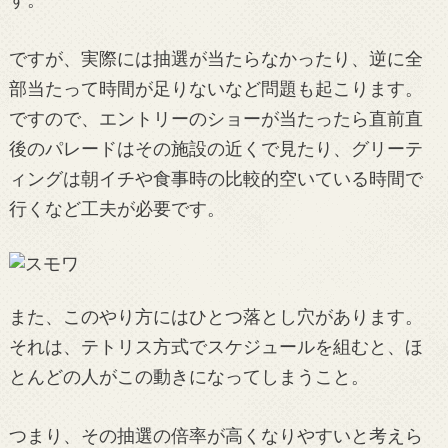
ですが、実際には抽選が当たらなかったり、逆に全
部当たって時間が足りないなど問題も起こります。
ですので、エントリーのショーが当たったら直前直
後のパレードはその施設の近くで見たり、グリーテ
ィングは朝イチや食事時の比較的空いている時間で
行くなど工夫が必要です。
また、このやり方にはひとつ落とし穴があります。
それは、テトリス方式でスケジュールを組むと、ほ
とんどの人がこの動きになってしまうこと。
つまり、その抽選の倍率が高くなりやすいと考えら