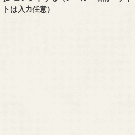
トは入力任意）