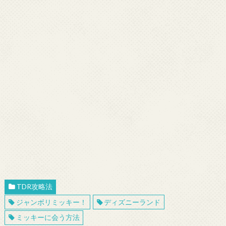
TDR攻略法
ジャンボリミッキー！
ディズニーランド
ミッキーに会う方法