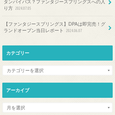
タンバイパス？ファンタジースプリングスへの入
り方
2024.07.05
【ファンタジースプリングス】DPAは即完売！グ
ランドオープン当日レポート
2024.06.07
カテゴリー
アーカイブ