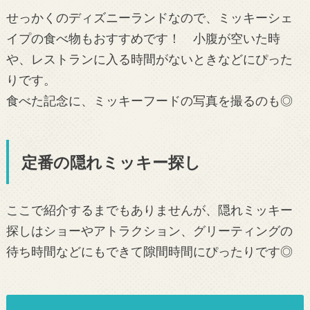
せっかくのディズニーランドなので、ミッキーシェ
イプの食べ物もおすすめです！ 小腹が空いた時
や、レストランに入る時間がないときなどにぴった
りです。
食べた記念に、ミッキーフードの写真を撮るのも◎
定番の隠れミッキー探し
ここで紹介するまでもありませんが、隠れミッキー
探しはショーやアトラクション、グリーティングの
待ち時間などにもできて隙間時間にぴったりです◎