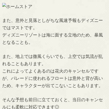
また、意外と見落としがちな風速予報もディズニー
ではマストです。
ディズニーリゾートは海に面する立地のため、暴風
となることも。
また、地上では微風くらいでも、上空では気流が乱
れることもあります。
これによってよくあるのは花火のキャンセルです
が、パレードに使われるフロートは意外と背が高い
ため、キャラクターが出てこないこともあります。
そんな予想も前日に立てておくと、当日のキャンセ
ルにも柔軟に対応できます◎