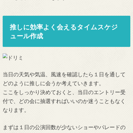
推しに効率よく会えるタイムスケジ
ュール作成
当日の天気や気温、風速を確認したら１日を通して
どのように推しに会うか考えていきます。
ここをしっかり決めておくと、当日のエントリー受
付で、どの会に抽選すればいいのか迷うこともなく
なります。
まずは１日の公演回数が少ないショーやパレードの