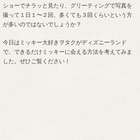
ショーでチラッと見たり、グリーティングで写真を
撮って１日１〜２回、多くても３回くらいという方
が多いのではないでしょうか？
今日はミッキー大好きヲタクがディズニーランド
で、できるだけミッキーに会える方法を考えてみま
した。ぜひご覧ください！