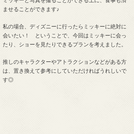
ミッキーと写真を撮ることができる上に、食事も済
ませることができます♪
私の場合、ディズニーに行ったらミッキーに絶対に
会いたい！ ということで、今回はミッキーに会っ
たり、ショーを見たりできるプランを考えました。
推しのキャラクターやアトラクションなどがある方
は、置き換えて参考にしていただければうれしいで
す◎