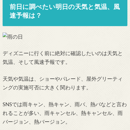
前日に調べたい明日の天気と気温、風
速予報は？
ディズニーに行く前に絶対に確認したいのは天気と
気温、そして風速予報です。
天気や気温は、ショーやパレード、屋外グリーティ
ングの実施可否に大きく関わります。
SNSでは雨キャン、熱キャン、雨バ、熱バなどと言わ
れることが多い、雨キャンセル、熱キャンセル、雨
バージョン、熱バージョン。