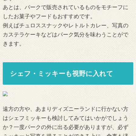
あとは、パークで販売されているものをモチーフに
したお菓子やフードもおすすめです。
例えばチュロススナックやレトルトカレー、写真の
カステラケーキなどはパーク気分を味わうことがで
きます。
シェフ・ミッキーも視野に入れて
遠方の方や、あまりディズニーランドに行かない方
はシェフミッキーも検討してみてはいかがでしょう
か？一度パークの外に出る必要がありますが、必ず