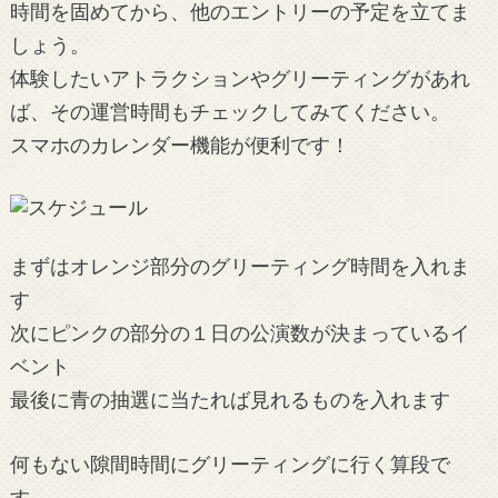
時間を固めてから、他のエントリーの予定を立てま
しょう。
体験したいアトラクションやグリーティングがあれ
ば、その運営時間もチェックしてみてください。
スマホのカレンダー機能が便利です！
まずはオレンジ部分のグリーティング時間を入れま
す
次にピンクの部分の１日の公演数が決まっているイ
ベント
最後に青の抽選に当たれば見れるものを入れます
何もない隙間時間にグリーティングに行く算段で
す。