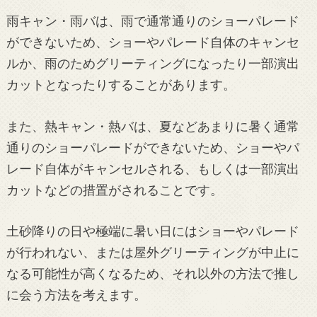
雨キャン・雨バは、雨で通常通りのショーパレード
ができないため、ショーやパレード自体のキャンセ
ルか、雨のためグリーティングになったり一部演出
カットとなったりすることがあります。
また、熱キャン・熱バは、夏などあまりに暑く通常
通りのショーパレードができないため、ショーやパ
レード自体がキャンセルされる、もしくは一部演出
カットなどの措置がされることです。
土砂降りの日や極端に暑い日にはショーやパレード
が行われない、または屋外グリーティングが中止に
なる可能性が高くなるため、それ以外の方法で推し
に会う方法を考えます。