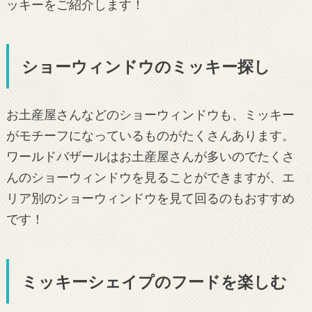
ッキーをご紹介します！
ショーウィンドウのミッキー探し
お土産屋さんなどのショーウィンドウも、ミッキー
がモチーフになっているものがたくさんあります。
ワールドバザールはお土産屋さんが多いのでたくさ
んのショーウィンドウを見ることができますが、エ
リア別のショーウィンドウを見て回るのもおすすめ
です！
ミッキーシェイプのフードを楽しむ