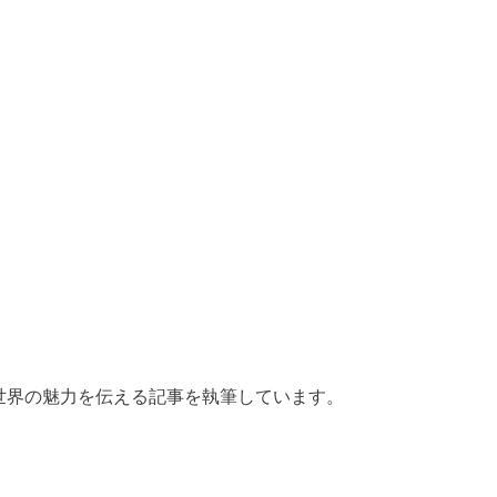
の世界の魅力を伝える記事を執筆しています。