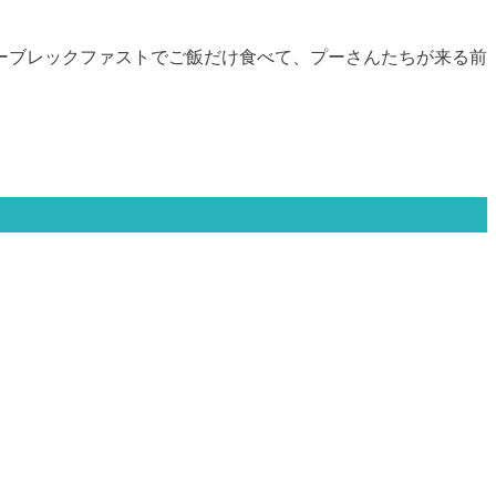
ーブレックファストでご飯だけ食べて、プーさんたちが来る前