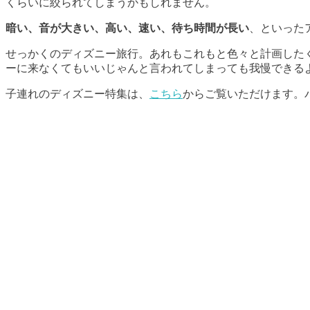
くらいに絞られてしまうかもしれません。
暗い、音が大きい、高い、速い、待ち時間が長い
、といった
せっかくのディズニー旅行。あれもこれもと色々と計画した
ーに来なくてもいいじゃんと言われてしまっても我慢できる
子連れのディズニー特集は、
こちら
からご覧いただけます。