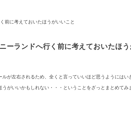
く前に考えておいたほうがいいこと
ズニーランドへ行く前に考えておいたほう
ールが左右されるため、全くと言っていいほど思うようにはい
ほうがいいかもしれない・・・ということをざっとまとめてみ