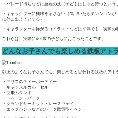
・パレード待ちなどは至難の技（子どもはじっと待つという
・キャラクターに興味を示さない（気づいたらテンションが
に外に出ようとする）
・キャラクターを怖がる（イラストなどは平気でも、実際の
これらは、実際に4~6歳の子どもにおこったことです。
どんなお子さんでも楽しめる鉄板アト
以上のようなお子さんでも、楽しめると思われる鉄板のアト
・アリスのティーパーティー
・キャッスルカルーセル
・空飛ぶダンボ
・トゥーン・パーク
・グランドサーキット・レースウェイ
・エッグハントなどのパーク散策型イベント