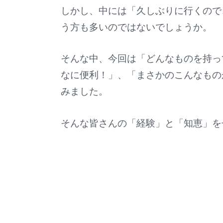
しかし、中には「久しぶりに行くので
う方も多いのではないでしょうか。
そんな中、今回は「どんなものを持っ
なに便利！」、「まさかのこんなもの
みました。
そんな皆さんの「経験」と「知恵」を