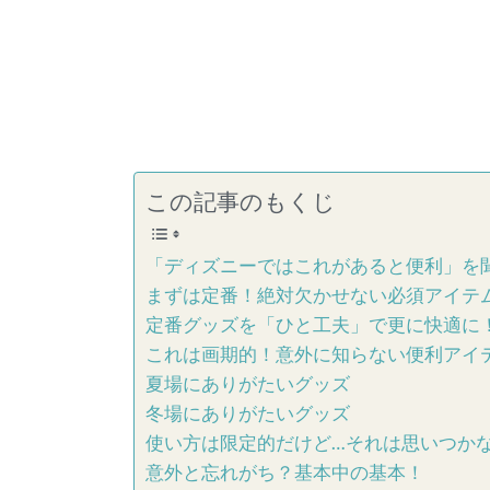
この記事のもくじ
「ディズニーではこれがあると便利」を
まずは定番！絶対欠かせない必須アイテ
定番グッズを「ひと工夫」で更に快適に
これは画期的！意外に知らない便利アイ
夏場にありがたいグッズ
冬場にありがたいグッズ
使い方は限定的だけど…それは思いつか
意外と忘れがち？基本中の基本！