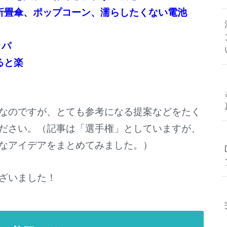
折畳傘、ポップコーン、濡らしたくない電池
ッパ
ると楽
なのですが、とても参考になる提案などをたく
ださい。（記事は「選手権」としていますが、
なアイデアをまとめてみました。）
ざいました！