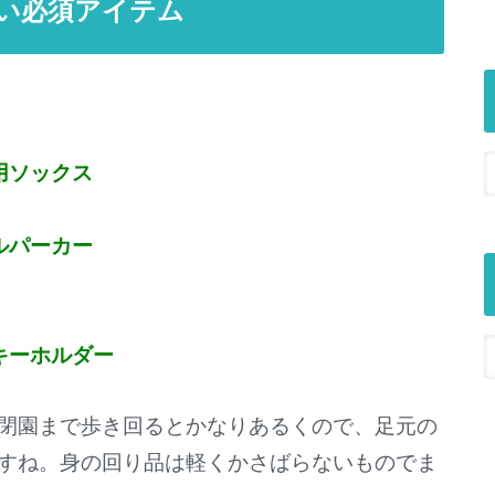
い必須アイテム
用ソックス
ルパーカー
キーホルダー
閉園まで歩き回るとかなりあるくので、足元の
すね。身の回り品は軽くかさばらないものでま