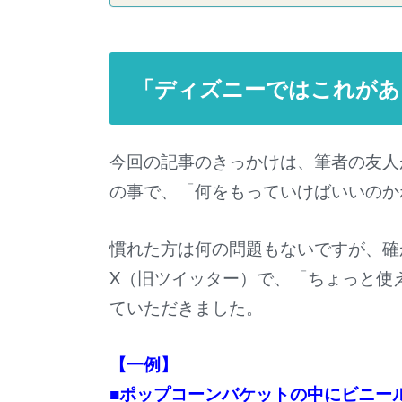
「ディズニーではこれがあ
今回の記事のきっかけは、筆者の友人
の事で、「何をもっていけばいいのか
慣れた方は何の問題もないですが、確
X（旧ツイッター）で、「ちょっと使
ていただきました。
【一例】
■ポップコーンバケットの中にビニー