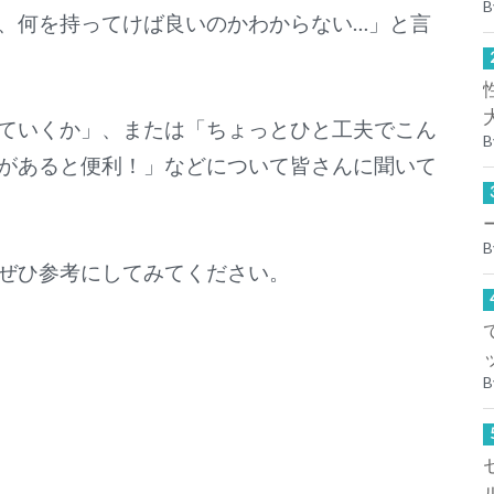
B
、何を持ってけば良いのかわからない…」と言
ていくか」、または「ちょっとひと工夫でこん
B
があると便利！」などについて皆さんに聞いて
B
ぜひ参考にしてみてください。
B