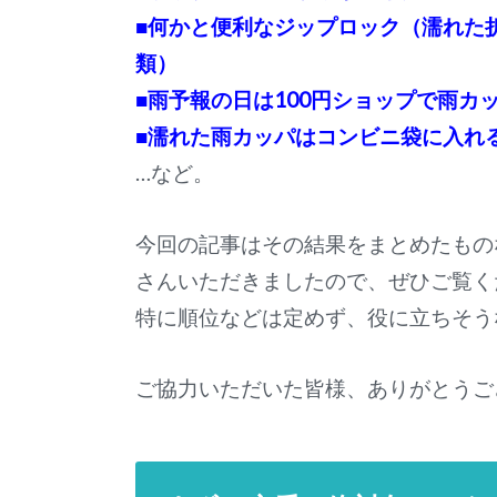
■何かと便利なジップロック（濡れた
類）
■雨予報の日は100円ショップで雨カ
■濡れた雨カッパはコンビニ袋に入れ
…など。
今回の記事はその結果をまとめたもの
さんいただきましたので、ぜひご覧く
特に順位などは定めず、役に立ちそう
ご協力いただいた皆様、ありがとうご