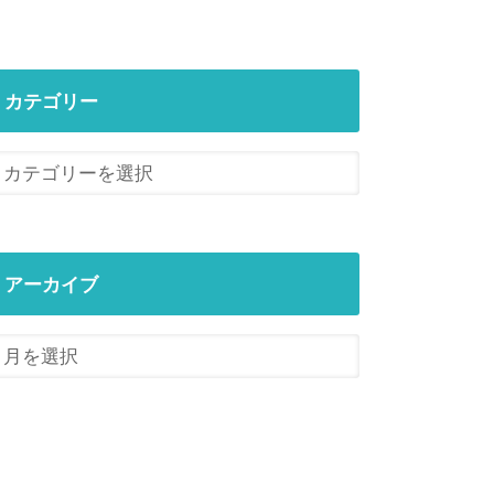
カテゴリー
アーカイブ