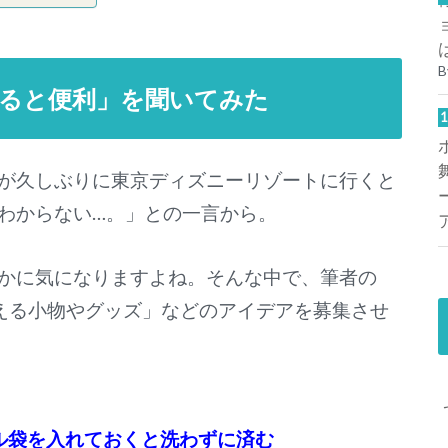
B
ると便利」を聞いてみた
が久しぶりに東京ディズニーリゾートに行くと
わからない…。」との一言から。
かに気になりますよね。そんな中で、筆者の
える小物やグッズ」などのアイデアを募集させ
ル袋を入れておくと洗わずに済む