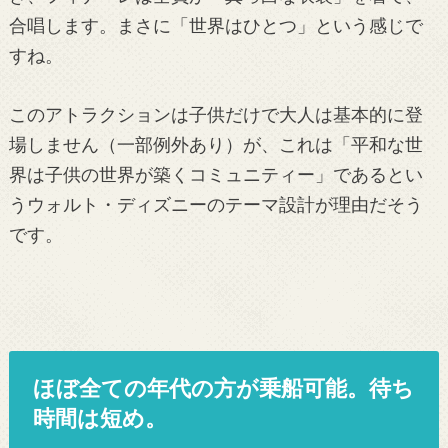
合唱します。まさに「世界はひとつ」という感じで
すね。
このアトラクションは子供だけで大人は基本的に登
場しません（一部例外あり）が、これは「平和な世
界は子供の世界が築くコミュニティー」であるとい
うウォルト・ディズニーのテーマ設計が理由だそう
です。
ほぼ全ての年代の方が乗船可能。待ち
時間は短め。