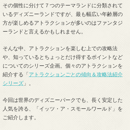
その個性に分けて７つのテーマランドに分類されて
いるディズニーランドですが、最も幅広い年齢層の
方が楽しめるアトラクションが多いのはファンタジ
ーランドと言えるかもしれません。
そんな中、アトラクションを楽しむ上での攻略法
や、知っているとちょっとだけ得するポイントなど
についてのシリーズ企画。個々のアトラクションを
紹介する「
アトラクションごとの傾向＆攻略法紹介
シリーズ
」。
今回は世界のディズニーパークでも、長く安定した
人気を誇る、「イッツ・ア・スモールワールド」を
ご紹介します。