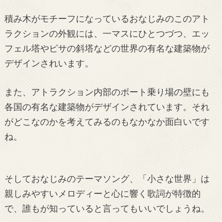
積み木がモチーフになっているおなじみのこのアト
ラクションの外観には、一マスにひとつづつ、エッ
フェル塔やピサの斜塔などの世界の有名な建築物が
デザインされいます。
また、アトラクション内部のボート乗り場の壁にも
各国の有名な建築物がデザインされています。それ
がどこなのかを考えてみるのもなかなか面白いです
ね。
そしておなじみのテーマソング、「小さな世界」は
親しみやすいメロディーと心に響く歌詞が特徴的
で、誰もが知っていると言ってもいいでしょうね。