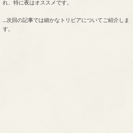
れ、特に夜はオススメです。
…次回の記事では細かなトリビアについてご紹介しま
す。