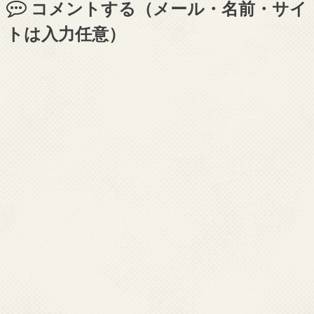
コメントする（メール・名前・サイ
トは入力任意）