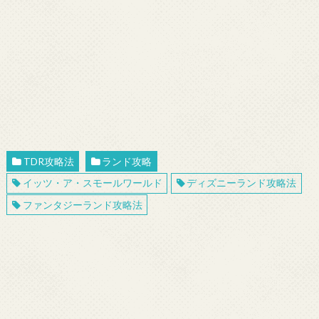
TDR攻略法
ランド攻略
イッツ・ア・スモールワールド
ディズニーランド攻略法
ファンタジーランド攻略法