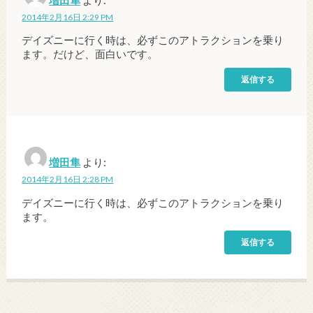
2014年2月16日 2:29 PM
デイズニーに行く時は、必ずこのアトラクションを乗り
ます。だけど、面白いです。
返信する
増田隼
より:
2014年2月16日 2:28 PM
デイズニーに行く時は、必ずこのアトラクションを乗り
ます。
返信する