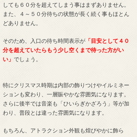
しても６０分を超えてしまう事はまずありません。
また、４～５０分待ちの状態が長く続く事もほとん
どありません。
そのため、入口の待ち時間表示が
「目安として４０
分を超えていたらもう少し空くまで待った方がい
い」
でしょう。
特にクリスマス時期は内部の飾りつけやイルミネー
ションも変わり、一層賑やかな雰囲気になります。
さらに後半では音楽も「ひいらぎかざろう」等が加
わり、普段とは違った雰囲気になります。
もちろん、アトラクション外観も煌びやかに飾ら