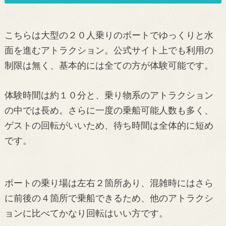
こちらは大型の２０人乗りのボートでゆっくりと水
面を進むアトラクション。公式サイト上でも利用の
制限は無く、基本的には全ての方が体験可能です。
体験時間は約１０分と、乗り物系のアトラクション
の中では長め。さらに一度の乗船可能人数も多く、
ゲストの回転がいいため、待ち時間は全体的に短め
です。
ボートの乗り場は左右２箇所あり、混雑時にはさら
に前後の４箇所で乗船できるため、他のアトラクシ
ョンに比べてかなり回転はいい方です。