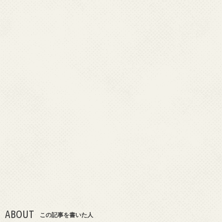
ABOUT
この記事を書いた人