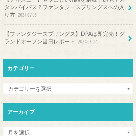
タンバイパス？ファンタジースプリングスへの入
り方
2024.07.05
【ファンタジースプリングス】DPAは即完売！グ
ランドオープン当日レポート
2024.06.07
カテゴリー
アーカイブ