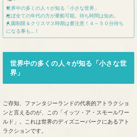
世界中の多くの人々が知る「小さな世界」
ほぼ全ての年代の方が乗船可能。待ち時間は短め。
入園制限＆クリスマス時期は要注意！４～５０分待ち
になる事も…！
世界中の多くの人々が知る「小さな世
界」
ご存知、ファンタジーランドの代表的アトラクショ
ンと言えるのが、この「イッツ・ア・スモールワー
ルド」。これは世界のディズニーパークにあるアト
ラクションです。