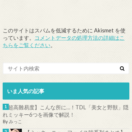
このサイトはスパムを低減するために Akismet を使
っています。
コメントデータの処理方法の詳細はこ
ちらをご覧ください
。
いま人気の記事
【超高難易度】こんな所に…！TDL「美女と野獣」隠
れミッキー6つを画像で解説！
By
みっこ