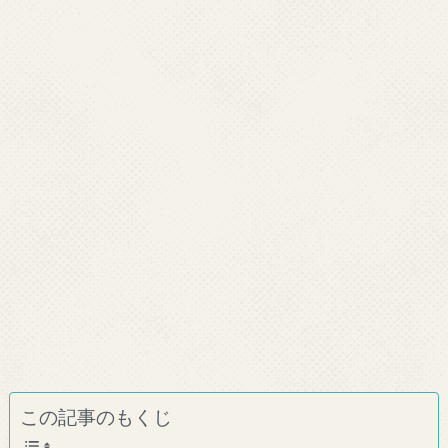
この記事のもくじ