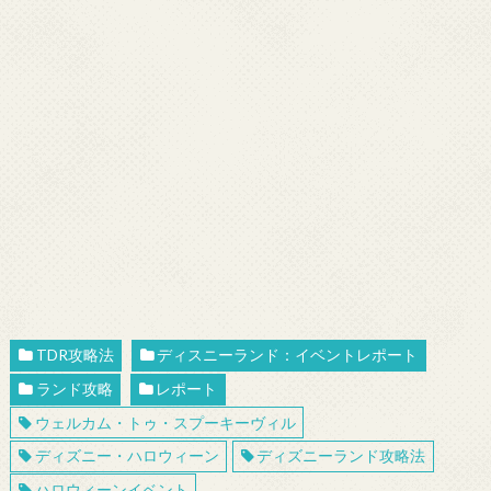
TDR攻略法
ディスニーランド：イベントレポート
ランド攻略
レポート
ウェルカム・トゥ・スプーキーヴィル
ディズニー・ハロウィーン
ディズニーランド攻略法
ハロウィーンイベント