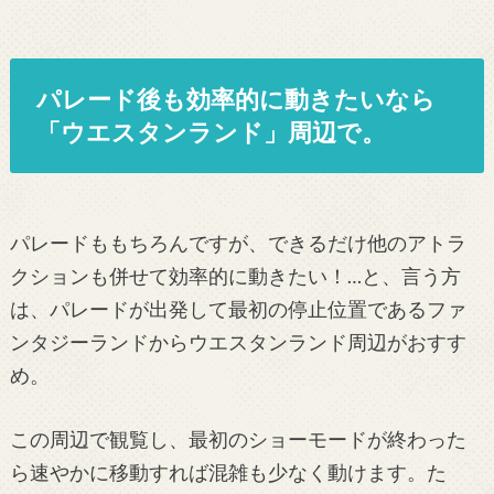
パレード後も効率的に動きたいなら
「ウエスタンランド」周辺で。
パレードももちろんですが、できるだけ他のアトラ
クションも併せて効率的に動きたい！…と、言う方
は、パレードが出発して最初の停止位置であるファ
ンタジーランドからウエスタンランド周辺がおすす
め。
この周辺で観覧し、最初のショーモードが終わった
ら速やかに移動すれば混雑も少なく動けます。た