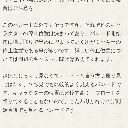
合はご注意を。
このパレード以外でもそうですが、それぞれのキャ
ラクターの停止位置は決まっており、パレード開始
前に場所取りで早めに埋まっていく所がミッキーの
停止位置である事が多いです。詳しい停止位置につ
いては周辺のキャストに聞けば教えてくれます。
さほどじっくり見なくても・・・と言う方は座り見
ではなく、立ち見でも比較的よく見えるパレードで
す。キャラクターの位置は比較的高く、フロートを
降りてくることもないので、こだわりがなければ開
始直後でも見れるパレードです。