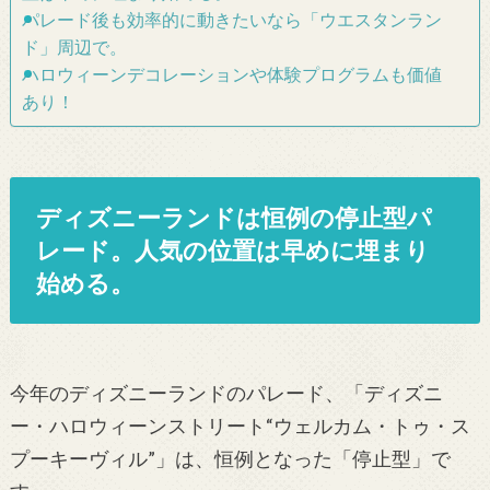
パレード後も効率的に動きたいなら「ウエスタンラン
ド」周辺で。
ハロウィーンデコレーションや体験プログラムも価値
あり！
ディズニーランドは恒例の停止型パ
レード。人気の位置は早めに埋まり
始める。
今年のディズニーランドのパレード、「ディズニ
ー・ハロウィーンストリート“ウェルカム・トゥ・ス
プーキーヴィル”」は、恒例となった「停止型」で