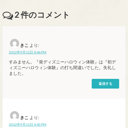
2
件のコメント
きこ
より:
2012年9月11日 4:46 PM
すみません。『発ディズニーハロウィン体験』は『初デ
ィズニーハロウィン体験』の打ち間違いでした。失礼し
ました。
返信する
きこ
より:
2012年9月11日 4:43 PM