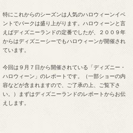
特にこれからのシーズンは人気のハロウィーンイベ
ントでパークは盛り上がります。ハロウィーンと言
えばディズニーランドの定番でしたが、２００９年
からはディズニーシーでもハロウィーンが開催され
ています。
今回は９月７日から開催されている「ディズニー・
ハロウィーン」のレポートです。（一部ショーの内
容などが含まれますので、ご了承の上、ご覧下さ
い。）まずはディズニーランドのレポートからお伝
えします。