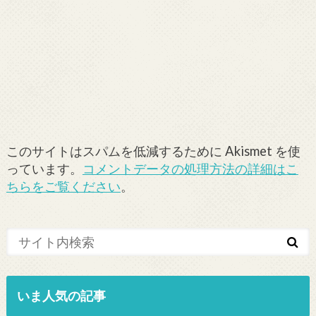
このサイトはスパムを低減するために Akismet を使
っています。
コメントデータの処理方法の詳細はこ
ちらをご覧ください
。
いま人気の記事