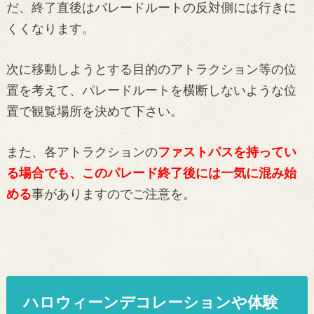
だ、終了直後はパレードルートの反対側には行きに
くくなります。
次に移動しようとする目的のアトラクション等の位
置を考えて、パレードルートを横断しないような位
置で観覧場所を決めて下さい。
また、各アトラクションの
ファストパスを持ってい
る場合でも、このパレード終了後には一気に混み始
める
事がありますのでご注意を。
ハロウィーンデコレーションや体験