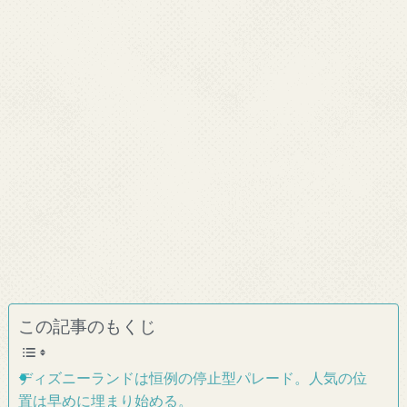
この記事のもくじ
ディズニーランドは恒例の停止型パレード。人気の位
置は早めに埋まり始める。