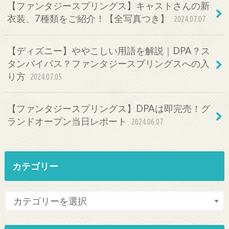
【ファンタジースプリングス】キャストさんの新
衣装、7種類をご紹介！【全写真つき】
2024.07.07
【ディズニー】ややこしい用語を解説｜DPA？ス
タンバイパス？ファンタジースプリングスへの入
り方
2024.07.05
【ファンタジースプリングス】DPAは即完売！グ
ランドオープン当日レポート
2024.06.07
カテゴリー