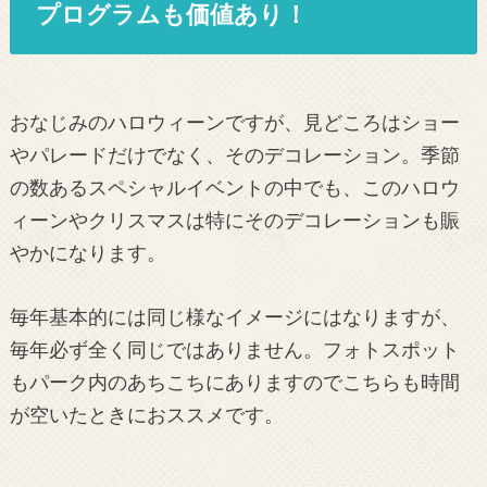
プログラムも価値あり！
おなじみのハロウィーンですが、見どころはショー
やパレードだけでなく、そのデコレーション。季節
の数あるスペシャルイベントの中でも、このハロウ
ィーンやクリスマスは特にそのデコレーションも賑
やかになります。
毎年基本的には同じ様なイメージにはなりますが、
毎年必ず全く同じではありません。フォトスポット
もパーク内のあちこちにありますのでこちらも時間
が空いたときにおススメです。