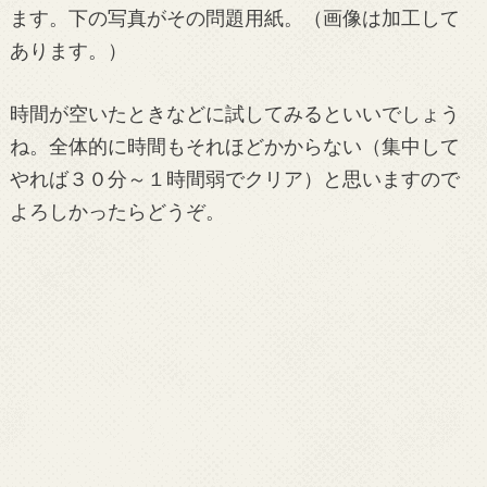
ます。下の写真がその問題用紙。（画像は加工して
あります。）
時間が空いたときなどに試してみるといいでしょう
ね。全体的に時間もそれほどかからない（集中して
やれば３０分～１時間弱でクリア）と思いますので
よろしかったらどうぞ。