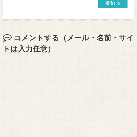
返信する
コメントする（メール・名前・サイ
トは入力任意）