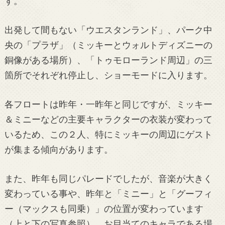
す。
出発して間もない「ウエスタンランド」、パーク中
央の「プラザ」（ミッキーとウォルトディズニーの
銅像がある場所）、「トゥモローランド周辺」の三
箇所でそれぞれ停止し、ショーモードに入ります。
各フロートは昨年・一昨年と同じですが、ミッキー
＆ミニーなどの主要キャラクターの衣装が変わって
いるため、この２人、特にミッキーの周辺にゲスト
が集まる傾向があります。
また、昨年も同じパレードでしたが、音楽が大きく
変わっている事や、昨年と「ミニー」と「グーフィ
ー（マックスも同乗）」の位置が変わっています
（上と下の写真参照）。お目当てのキャラである場