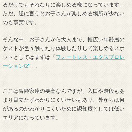
るだけでもそれなりに楽しめる様になっています。
ただ、逆に言うとお子さんが楽しめる場所が少ない
のも事実です。
そんな中、お子さんから大人まで、幅広い年齢層の
ゲストが色々触ったり体験したりして楽しめるスポ
ットとしてはまずは「
フォートレス・エクスプロレ
ーション
」。
ここは冒険家達の要塞なんですが、入口や階段もあ
まり目立たずわかりにくいせいもあり、外からは何
があるのかわかりにくいために認知度としては低い
エリアになっています。