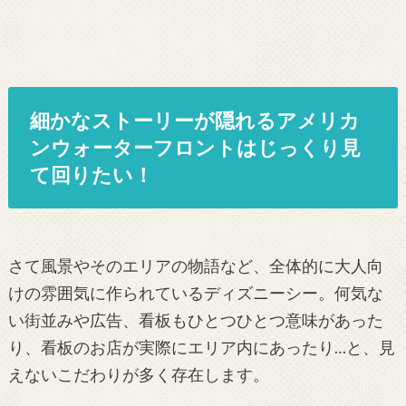
細かなストーリーが隠れるアメリカ
ンウォーターフロントはじっくり見
て回りたい！
さて風景やそのエリアの物語など、全体的に大人向
けの雰囲気に作られているディズニーシー。何気な
い街並みや広告、看板もひとつひとつ意味があった
り、看板のお店が実際にエリア内にあったり…と、見
えないこだわりが多く存在します。