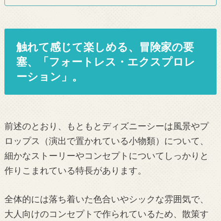
触れて感じて楽しめる、冒険家の要
塞、「フォートレス・エクスプロレ
ーション」。
前述のとおり、もともとディズニーシーは風景やプ
ロップス（演出で置かれている小物類）について、
細かなストーリーやコンセプトについてしっかりと
作りこまれている特長があります。
全体的には落ち着いた色合いやシックな雰囲気で、
大人向けのコンセプトで作られているため、散策す