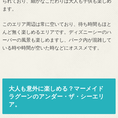
られており、細かなこだわりは大人も子供も楽しめ
ます。
このエリア周辺は常に空いており、待ち時間もほと
んど無く楽しめるエリアです。ディズニーシーのハ
ーバーの風景も楽しめますし、パーク内が混雑して
いる時や時間が空いた時などにオススメです。
大人も意外に楽しめる？マーメイド
ラグーンのアンダー・ザ・シーエリ
ア。