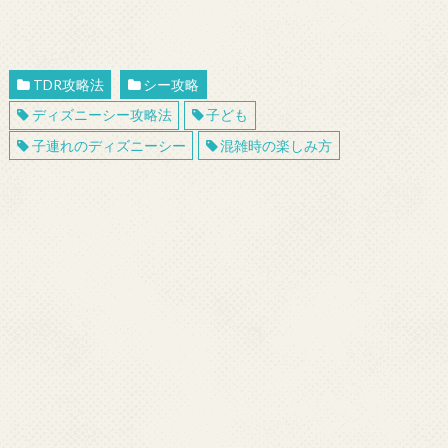
TDR攻略法
シー攻略
ディズニーシー攻略法
子ども
子連れのディズニーシー
混雑時の楽しみ方