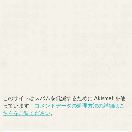
このサイトはスパムを低減するために Akismet を使
っています。
コメントデータの処理方法の詳細はこ
ちらをご覧ください
。