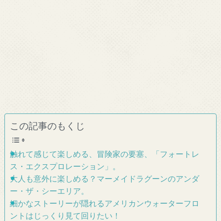
この記事のもくじ
触れて感じて楽しめる、冒険家の要塞、「フォートレ
ス・エクスプロレーション」。
大人も意外に楽しめる？マーメイドラグーンのアンダ
ー・ザ・シーエリア。
細かなストーリーが隠れるアメリカンウォーターフロ
ントはじっくり見て回りたい！