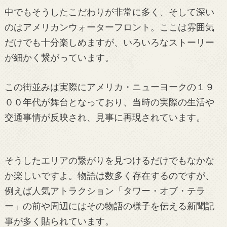
中でもそうしたこだわりが非常に多く、そして深い
のはアメリカンウォーターフロント。ここは雰囲気
だけでも十分楽しめますが、いろいろなストーリー
が細かく繋がっています。
この街並みは実際にアメリカ・ニューヨークの１９
００年代が舞台となっており、当時の実際の生活や
交通事情が反映され、見事に再現されています。
そうしたエリアの繋がりを見つけるだけでもなかな
か楽しいですよ。物語は数多く存在するのですが、
例えば人気アトラクション「タワー・オブ・テラ
ー」の前や周辺にはその物語の様子を伝える新聞記
事が多く貼られています。