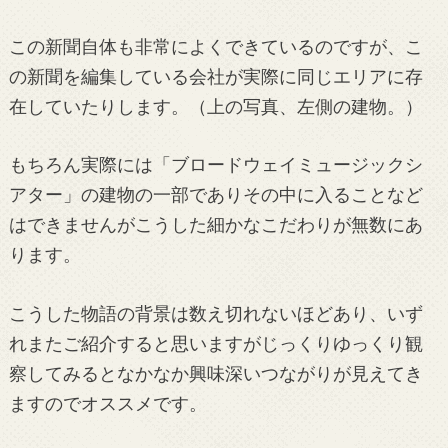
この新聞自体も非常によくできているのですが、こ
の新聞を編集している会社が実際に同じエリアに存
在していたりします。（上の写真、左側の建物。）
もちろん実際には「ブロードウェイミュージックシ
アター」の建物の一部でありその中に入ることなど
はできませんがこうした細かなこだわりが無数にあ
ります。
こうした物語の背景は数え切れないほどあり、いず
れまたご紹介すると思いますがじっくりゆっくり観
察してみるとなかなか興味深いつながりが見えてき
ますのでオススメです。