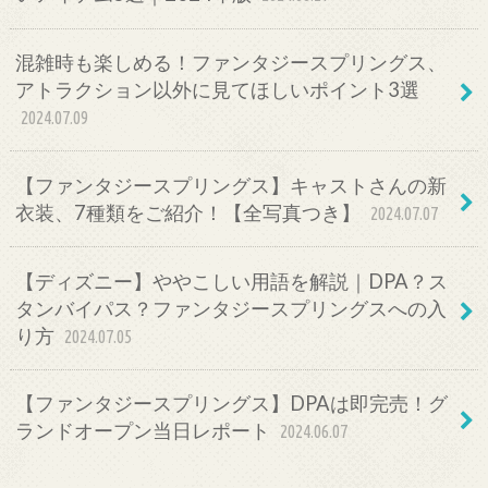
混雑時も楽しめる！ファンタジースプリングス、
アトラクション以外に見てほしいポイント3選
2024.07.09
【ファンタジースプリングス】キャストさんの新
衣装、7種類をご紹介！【全写真つき】
2024.07.07
【ディズニー】ややこしい用語を解説｜DPA？ス
タンバイパス？ファンタジースプリングスへの入
り方
2024.07.05
【ファンタジースプリングス】DPAは即完売！グ
ランドオープン当日レポート
2024.06.07