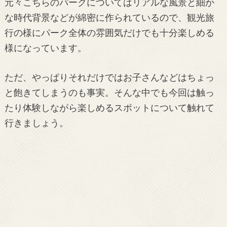
元々こちらのパークについてはリアルな風景と細か
な時代背景などが綿密に作られているので、観光旅
行の様にパーク全体の雰囲気だけでも十分楽しめる
様になっています。
ただ、やっぱりそれだけではお子さんなどはちょっ
と飽きてしまうのも事実。そんな中でも今回は触っ
たり体験しながら楽しめるスポットについて触れて
行きましょう。