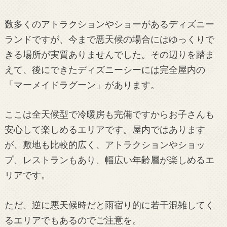
数多くのアトラクションやショーがあるディズニー
ランドですが、今まで悪天候の場合にはゆっくりで
きる場所が実質ありませんでした。その辺りを踏ま
えて、後にできたディズニーシーには完全屋内の
「マーメイドラグーン」があります。
ここは全天候型で冷暖房も完備ですからお子さんも
安心して楽しめるエリアです。屋内ではあります
が、敷地も比較的広く、アトラクションやショッ
プ、レストランもあり、幅広い年齢層が楽しめるエ
リアです。
ただ、逆に悪天候時だと雨宿り的に若干混雑してく
るエリアでもあるのでご注意を。