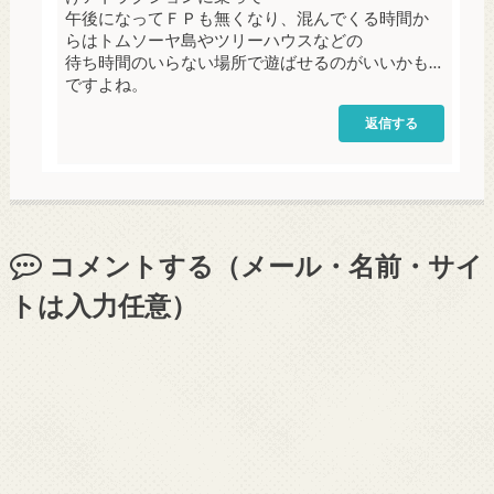
午後になってＦＰも無くなり、混んでくる時間か
らはトムソーヤ島やツリーハウスなどの
待ち時間のいらない場所で遊ばせるのがいいかも…
ですよね。
返信する
コメントする（メール・名前・サイ
トは入力任意）