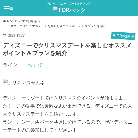
東京ディズニーリゾート攻略ブログ
≡
HOME
TDR攻略法
ディズニーでクリスマスデートを楽しむオススメポイント＆プランを紹介
2022.11.27
TDR攻略法
ディズニーでクリスマスデートを楽しむオススメ
ポイント＆プランを紹介
ライター：
ちょぴ
ディズニーリゾートではクリスマスのイベントが始まりまし
た！ この記事では素敵な思い出ができる、ディズニーでの大
人クリスマスデートをご紹介します。
ランド、シー、両パーク共通に分けているので、ぜひディズニ
ーデートのご参加にしてください！