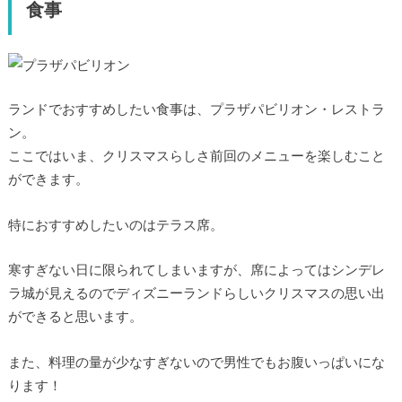
食事
ランドでおすすめしたい食事は、プラザパビリオン・レストラ
ン。
ここではいま、クリスマスらしさ前回のメニューを楽しむこと
ができます。
特におすすめしたいのはテラス席。
寒すぎない日に限られてしまいますが、席によってはシンデレ
ラ城が見えるのでディズニーランドらしいクリスマスの思い出
ができると思います。
また、料理の量が少なすぎないので男性でもお腹いっぱいにな
ります！