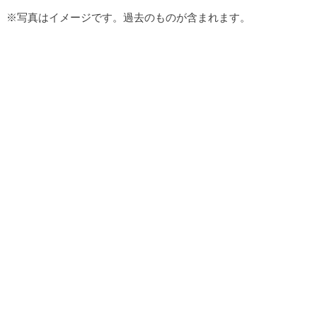
※写真はイメージです。過去のものが含まれます。