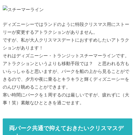
ディズニーシーではランドのように特段クリスマス用にストー
リーが変更するアトラクションがありません。
ですが、私が大人クリスマスデートにおすすめしたいアトラク
ションがあります！
それはディズニーシー・トランジットスチーマーラインです。
アトラクションというよりも移動手段では？ と思われる方も
いらっしゃると思いますが、パークを船の上から見ることがで
きるので、夕方や夜に乗るとキラキラと輝くディズニーシーを
のんびり眺めることができます。
寒い時間にパークを１周するのは厳しいですが、疲れずに（大
事！笑）素敵なひとときを過ごせます。
両パーク共通で抑えておきたいクリスマスデ