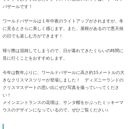
バザールです！
ワールドバザールは１年中夜のライトアップがされますが、冬
に見るとさらに美しく感じます。また、屋根があるので悪天候
の日でも楽しむ方ができます！
帰り際は混雑してしまうので、日が暮れてきたくらいの時間に
見に行くことをおすすめします。
今年は数年ぶりに、ワールドバザールに高さ約15メートルの大
きなクリスマスツリーが登場しました！ ディズニーランドの
クリスマスデートの思い出にぜひ写真を撮っていってくださ
い！
メインエントランスの花壇は、サンタ帽をかぶったミッキーマ
ウスのデザインになっているので、ぜひご覧ください♪