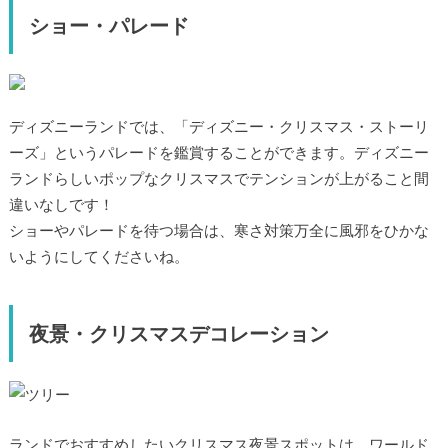
ショー・パレード
ディズニーランドでは、「ディズニー・クリスマス・ストーリ
ーズ」というパレードを鑑賞することができます。ディズニー
ランドらしいポップなクリスマスでテンションが上がること間
違いなしです！
ショーやパレードを待つ場合は、寒さ対策万全に風邪をひかな
いようにしてくださいね。
夜景・クリスマスデコレーション
ランドでおすすめしたいクリスマス夜景スポットは、ワールド