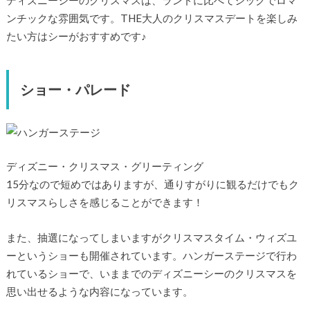
ディズニーシーのクリスマスは、ランドに比べてシックでロマ
ンチックな雰囲気です。THE大人のクリスマスデートを楽しみ
たい方はシーがおすすめです♪
ショー・パレード
ディズニー・クリスマス・グリーティング
15分なので短めではありますが、通りすがりに観るだけでもク
リスマスらしさを感じることができます！
また、抽選になってしまいますがクリスマスタイム・ウィズユ
ーというショーも開催されています。ハンガーステージで行わ
れているショーで、いままでのディズニーシーのクリスマスを
思い出せるような内容になっています。