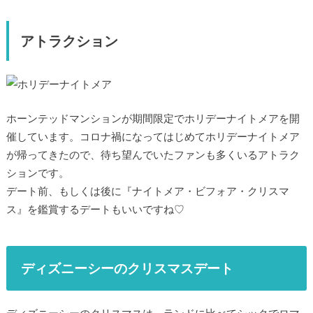
アトラクション
ホーンテッドマンションが期間限定でホリデーナイトメアを開
催しています。コロナ禍になってはじめてホリデーナイトメア
が帰ってきたので、待ち望んでいたファンも多くいるアトラク
ションです。
デート前、もしくは後に『ナイトメア・ビフォア・クリスマ
ス』を鑑賞するデートもいいですね♡
ディズニーシーのクリスマスデート