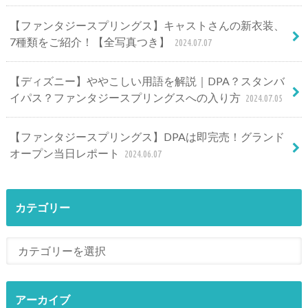
【ファンタジースプリングス】キャストさんの新衣装、
7種類をご紹介！【全写真つき】
2024.07.07
【ディズニー】ややこしい用語を解説｜DPA？スタンバ
イパス？ファンタジースプリングスへの入り方
2024.07.05
【ファンタジースプリングス】DPAは即完売！グランド
オープン当日レポート
2024.06.07
カテゴリー
アーカイブ