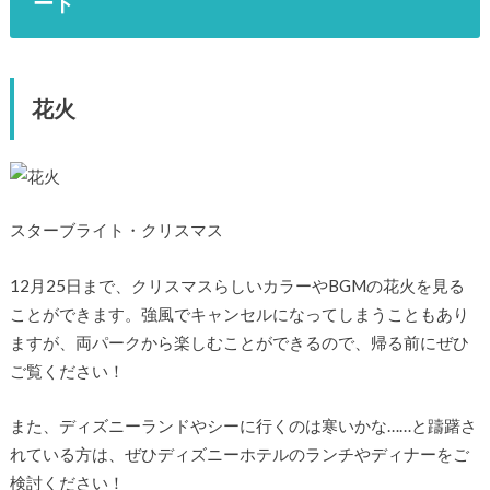
ート
花火
スターブライト・クリスマス
12月25日まで、クリスマスらしいカラーやBGMの花火を見る
ことができます。強風でキャンセルになってしまうこともあり
ますが、両パークから楽しむことができるので、帰る前にぜひ
ご覧ください！
また、ディズニーランドやシーに行くのは寒いかな……と躊躇さ
れている方は、ぜひディズニーホテルのランチやディナーをご
検討ください！