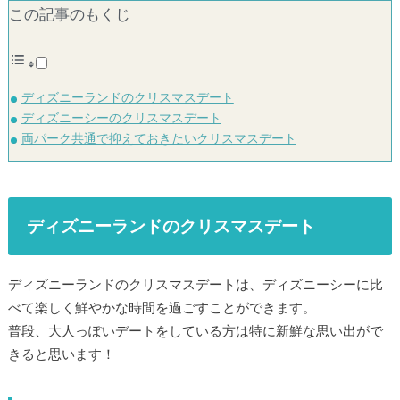
この記事のもくじ
ディズニーランドのクリスマスデート
ディズニーシーのクリスマスデート
両パーク共通で抑えておきたいクリスマスデート
ディズニーランドのクリスマスデート
ディズニーランドのクリスマスデートは、ディズニーシーに比
べて楽しく鮮やかな時間を過ごすことができます。
普段、大人っぽいデートをしている方は特に新鮮な思い出がで
きると思います！