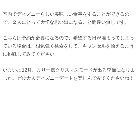
室内でディズニーらしい美味しい食事をすることができるの
で、２人にとって大切な思い出になること間違い無しです。
こちらは予約が必要になるので、希望する日が埋まってしまっ
ている場合は、根気強く検索をして、キャンセルを拾えるよう
に挑戦してみてください。
いよいよ12月、より一層クリスマスモードが出る季節になりま
した。ぜひ大人ディズニーデートを楽しんでみてくださいね！