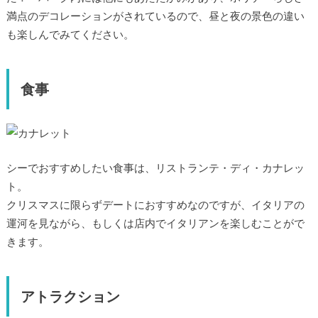
満点のデコレーションがされているので、昼と夜の景色の違い
も楽しんでみてください。
食事
シーでおすすめしたい食事は、リストランテ・ディ・カナレッ
ト。
クリスマスに限らずデートにおすすめなのですが、イタリアの
運河を見ながら、もしくは店内でイタリアンを楽しむことがで
きます。
アトラクション