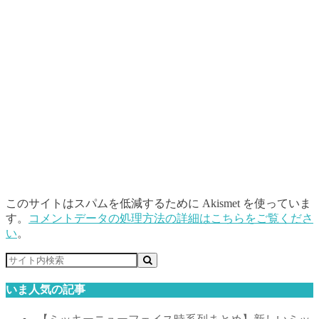
このサイトはスパムを低減するために Akismet を使っていま
す。
コメントデータの処理方法の詳細はこちらをご覧くださ
い
。
いま人気の記事