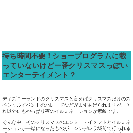
待ち時間不要！ショープログラムに載
っていないけど一番クリスマスっぽい
エンターテイメント？
ディズニーランドのクリスマスと言えばクリスマスだけのス
ペシャルイベントのパレードなどがまずあげられますが、そ
れ以外にもやっぱり夜のイルミネーションが素敵です。
そんな中、そのクリスマスのエンターテイメントとイルミネ
ーションが一緒になったものが、シンデレラ城前で行われる