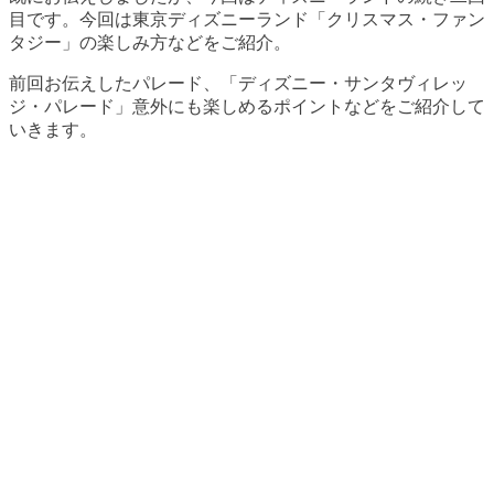
目です。今回は東京ディズニーランド「クリスマス・ファン
タジー」の楽しみ方などをご紹介。
前回お伝えしたパレード、「ディズニー・サンタヴィレッ
ジ・パレード」意外にも楽しめるポイントなどをご紹介して
いきます。