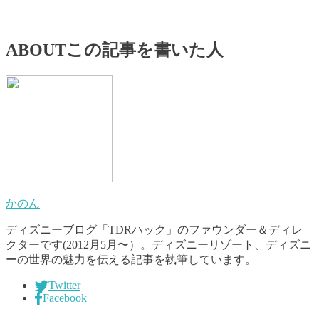
ABOUT
この記事を書いた人
かのん
ディズニーブログ「TDRハック」のファウンダー＆ディレ
クターです(2012月5月〜）。ディズニーリゾート、ディズニ
ーの世界の魅力を伝える記事を執筆しています。
Twitter
Facebook