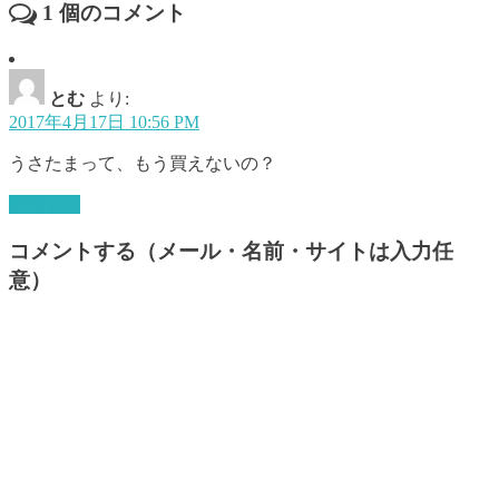
1
個のコメント
とむ
より:
2017年4月17日 10:56 PM
うさたまって、もう買えないの？
返信する
コメントする（メール・名前・サイトは入力任
意）