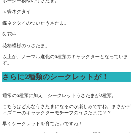
ボーダー模様のうさたま。
5. 蝶ネクタイ
蝶ネクタイのついたうさたま。
6. 花柄
花柄模様のうさたま。
以上が、ノーマル進化の6種類のキャラクターとなっていま
す。
さらに2種類のシークレットが！
通常の6種類に加え、シークレットうさたまが2種類。
こちらはどんなうさたまになるのか楽しみですね。まさかデ
ィズニーのキャラクターモチーフのうさたまに？？
早くシークレットを育てたいですね！