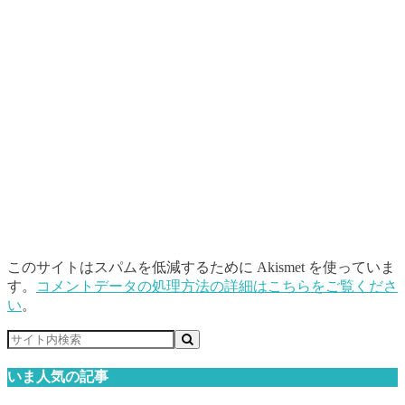
このサイトはスパムを低減するために Akismet を使っていま
す。
コメントデータの処理方法の詳細はこちらをご覧くださ
い
。
いま人気の記事