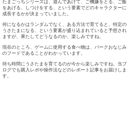
たまごっちシリーズは、遊んであげて、ご機嫌をとる、ご飯
をあげる、しつけをする、という要素でどのキャラクターに
成長するかが決まっていました。
何になるかはランダムでなく、ある方法で育てると、特定の
うさたまになる、という要素が盛り込まれていると予想され
ますが、果たしてどうなるのか、楽しみですね。
現在のところ、ゲームに使用する食べ物は、パークおなじみ
のフードであることがわかっています。
待ち時間にうさたまを育てるのが今から楽しみですね。当ブ
ログでも購入レポや操作法などのレポート記事をお届けしま
す。