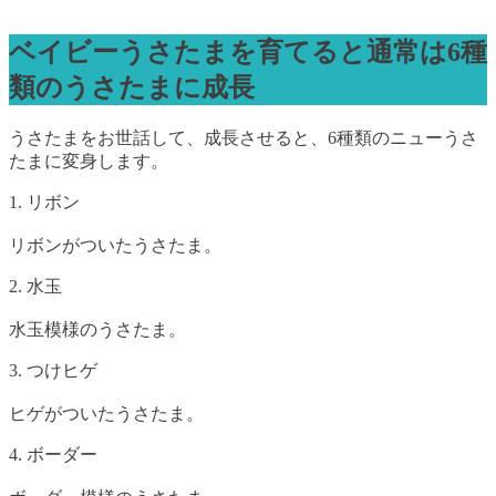
ベイビーうさたまを育てると通常は6種
類のうさたまに成長
うさたまをお世話して、成長させると、6種類のニューうさ
たまに変身します。
1. リボン
リボンがついたうさたま。
2. 水玉
水玉模様のうさたま。
3. つけヒゲ
ヒゲがついたうさたま。
4. ボーダー