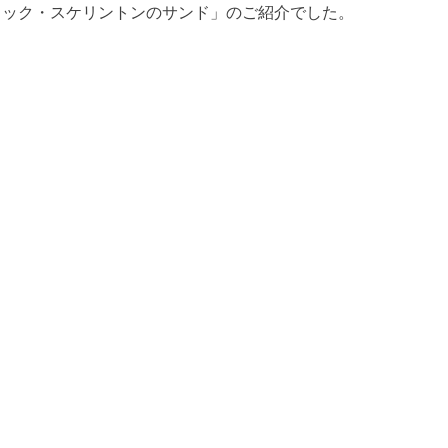
ャック・スケリントンのサンド」のご紹介でした。