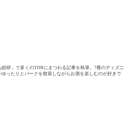
あ総研」で多くのTDRにまつわる記事を執筆。7冊のディズニ
くりゆったりとパークを散策しながらお酒を楽しむのが好きで