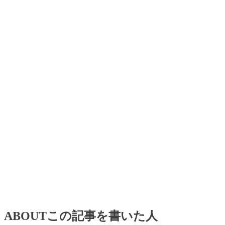
ABOUT
この記事を書いた人