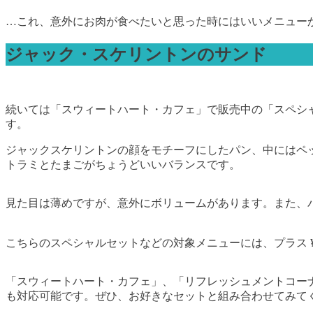
…これ、意外にお肉が食べたいと思った時にはいいメニュー
ジャック・スケリントンのサンド
続いては「スウィートハート・カフェ」で販売中の「スペシャル
す。
ジャックスケリントンの顔をモチーフにしたパン、中にはペ
トラミとたまごがちょうどいいバランスです。
見た目は薄めですが、意外にボリュームがあります。また、
こちらのスペシャルセットなどの対象メニューには、プラス ¥
「スウィートハート・カフェ」、「リフレッシュメントコー
も対応可能です。ぜひ、お好きなセットと組み合わせてみて