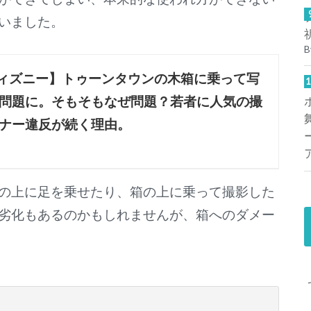
いました。
B
ィズニー】トゥーンタウンの木箱に乗って写
問題に。そもそもなぜ問題？若者に人気の撮
ナー違反が続く理由。
の上に足を乗せたり、箱の上に乗って撮影した
劣化もあるのかもしれませんが、箱へのダメー