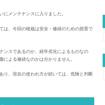
いにメンテナンスに入りました。
ては、今回の植栽は安全・修繕のための措置で
ナンスであるのか、経年劣化によるものなの
傷による修繕なのかは分かりません。
あり、現在の使われ方が続いては、危険と判断