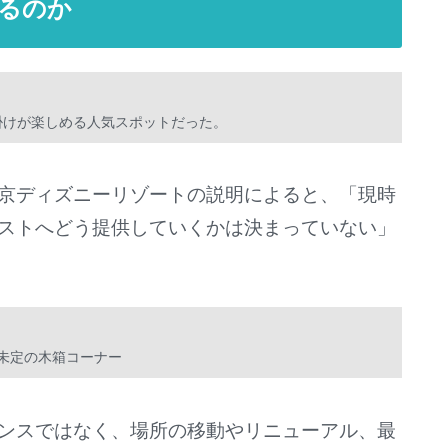
るのか
掛けが楽しめる人気スポットだった。
京ディズニーリゾートの説明によると、「現時
ストへどう提供していくかは決まっていない」
未定の木箱コーナー
ンスではなく、場所の移動やリニューアル、最