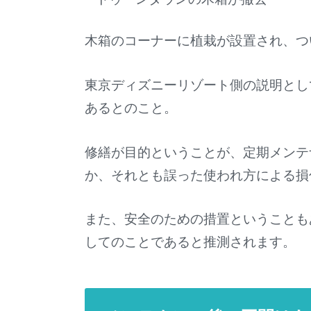
木箱のコーナーに植栽が設置され、つ
東京ディズニーリゾート側の説明とし
あるとのこと。
修繕が目的ということが、定期メンテ
か、それとも誤った使われ方による損
また、安全のための措置ということも
してのことであると推測されます。