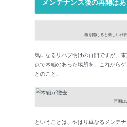
メンテナンス後の再開はあ
箱を開けると楽しい仕
気になるリハブ明けの再開ですが、東
点で木箱のあった場所を、これからゲ
とのこと。
再開は
ということは、やはり単なるメンテナ