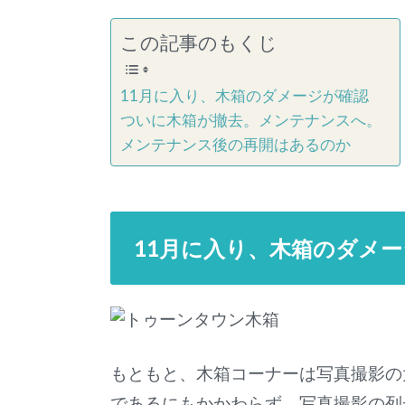
この記事のもくじ
11月に入り、木箱のダメージが確認
ついに木箱が撤去。メンテナンスへ。
メンテナンス後の再開はあるのか
11月に入り、木箱のダメ
もともと、木箱コーナーは写真撮影の
であるにもかかわらず、写真撮影の列