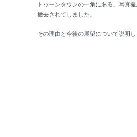
トゥーンタウンの一角にある、写真撮
撤去されてしました。
その理由と今後の展望について説明し