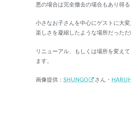
悪の場合は完全撤去の場合もあり得る
小さなお子さんを中心にゲストに大変
楽しさを凝縮したような場所だっただ
リニューアル、もしくは場所を変えて
ます。
画像提供：
SHUNGO
さん・
HARU