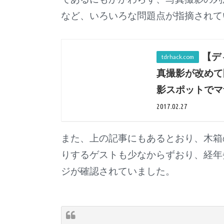
など、いろいろな問題点が指摘されて
【デ
真撮影が改めて
影スポットでマ
2017.02.27
また、上の記事にもあるとおり、木箱
りするゲストも少なからずおり、経年
ジが確認されていました。