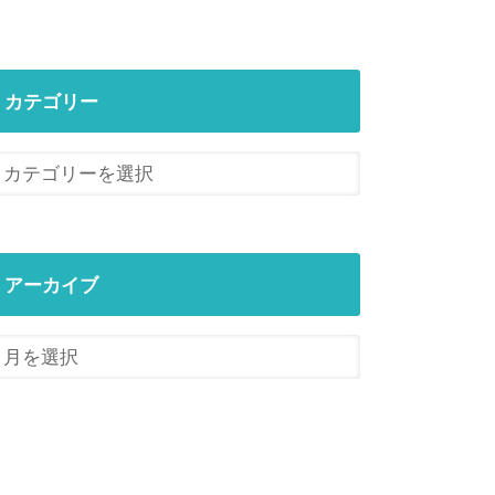
カテゴリー
アーカイブ