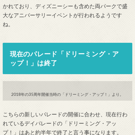
かれており、ディズニーシーも含めた両パークで盛
大なアニバーサリーイベントが行われるようです
ね。
現在のパレード「ドリーミング・ア
ップ！」は終了
2018年の35周年開催当時の「ドリーミング・アップ！」より。
こちらの新しいパレードの開催に合わせ、現在行わ
れているデイパレードの「ドリーミング・アッ
プ！
」
はあと約半年で終了と言う事になります。