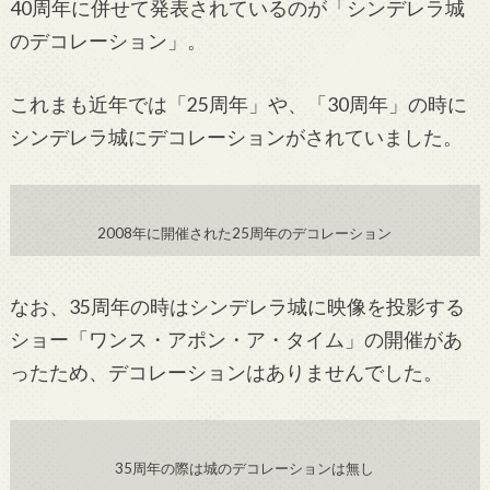
40
周年に併せて発表されているのが「シンデレラ城
のデコレーション」。
これまも近年では「
25
周年」や、「
30
周年」の時に
シンデレラ城にデコレーションがされていました。
2008年に開催された25周年のデコレーション
なお、35
周年の時はシンデレラ城に映像を投影する
ショー「ワンス・アポン・ア・タイム」の開催があ
ったため、デコレーションはありませんでした。
35周年の際は城のデコレーションは無し