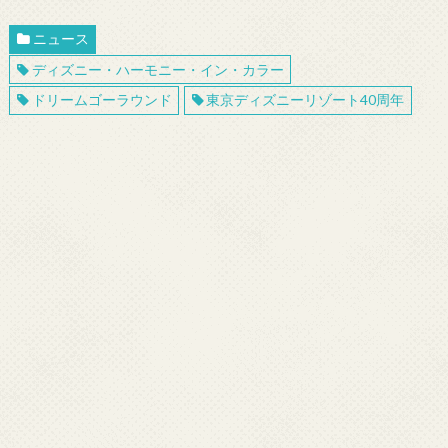
ニュース
ディズニー・ハーモニー・イン・カラー
ドリームゴーラウンド
東京ディズニーリゾート40周年