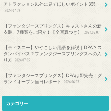
アトラクション以外に見てほしいポイント3選
2024.07.09
【ファンタジースプリングス】キャストさんの新
衣装、7種類をご紹介！【全写真つき】
2024.07.07
【ディズニー】ややこしい用語を解説｜DPA？ス
タンバイパス？ファンタジースプリングスへの入
り方
2024.07.05
【ファンタジースプリングス】DPAは即完売！グ
ランドオープン当日レポート
2024.06.07
カテゴリー