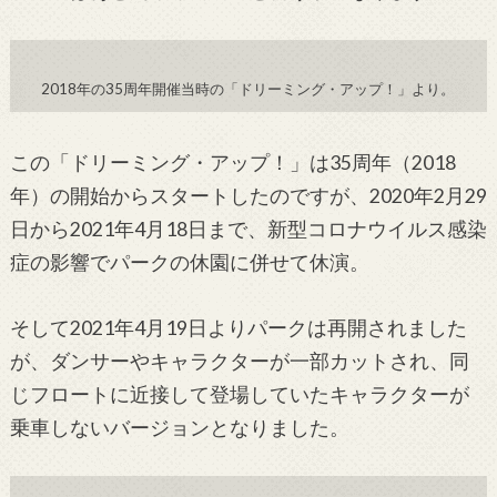
2018年の35周年開催当時の「ドリーミング・アップ！」より。
この「ドリーミング・アップ！
」
は
35
周年（2018
年）の開始からスタートしたのですが、
2020年2月29
日から2021年4月18日まで、新型コロナウイルス感染
症の影響でパークの休園に併せて休演。
そして2021年4月19日よりパークは再開されました
が、ダンサーやキャラクターが一部カットされ、同
じフロートに近接して登場していたキャラクターが
乗車しないバージョンとなりました。