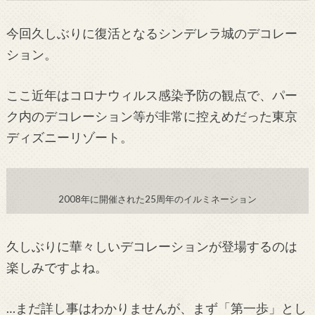
今回久しぶりに復活となるシンデレラ城のデコレー
ション。
ここ近年はコロナウィルス感染予防の観点で、パー
ク内のデコレーション等が非常に控えめだった東京
ディズニーリゾート。
2008年に開催された25周年のイルミネーション
久しぶりに華々しいデコレーションが登場するのは
楽しみですよね。
…まだ詳し事はわかりませんが、まず「第一歩」とし