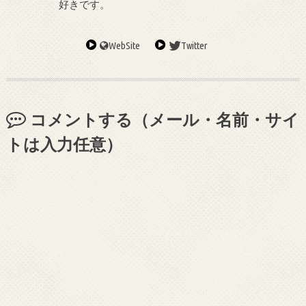
好きです。
WebSite
Twitter
コメントする（メール・名前・サイ
トは入力任意）