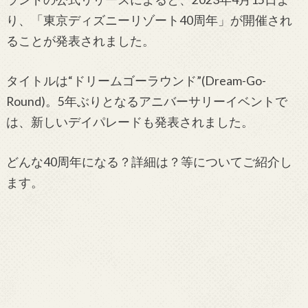
り、「東京ディズニーリゾート
40
周年」が開催され
ることが発表されました。
タイトルは“ドリームゴーラウンド”(Dream-Go-
Round)。
5
年ぶりとなるアニバーサリーイベントで
は、新しいデイパレードも発表されました。
どんな40周年になる？詳細は？等についてご紹介し
ます。