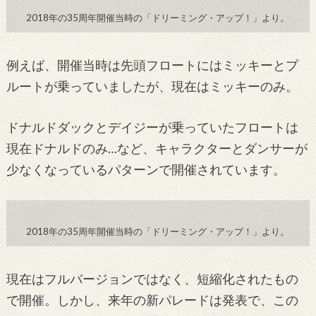
2018年の35周年開催当時の「ドリーミング・アップ！」より。
例えば、開催当時は先頭フロートには
ミッキーとプ
ルートが乗っていましたが、現在はミッキーのみ。
ドナルドダックとデイジーが乗っていたフロートは
現在ドナルドのみ…など、キャラクターとダンサーが
少なくなっているパターンで開催されています。
2018年の35周年開催当時の「ドリーミング・アップ！」より。
現在はフルバージョンではなく、短縮化されたもの
で開催。しかし、来年の新パレードは発表で、この