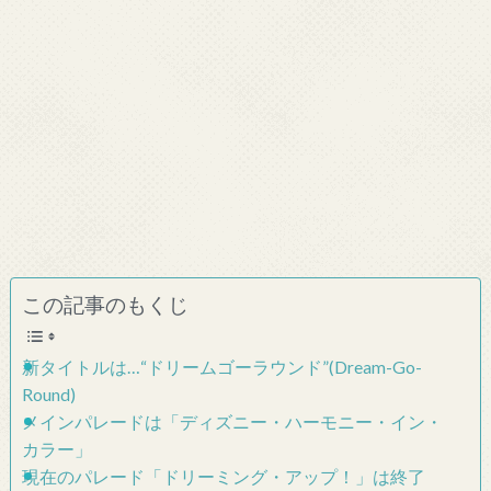
この記事のもくじ
新タイトルは…“ドリームゴーラウンド”(Dream-Go-
Round)
メインパレードは「ディズニー・ハーモニー・イン・
カラー」
現在のパレード「ドリーミング・アップ！」は終了