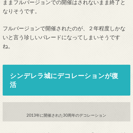
ままフルバージョンでの開催はされないまま終了と
なりそうです。
フルバージョンで開催されたのが、２
年程度しかな
いと言う珍しいパレードになってしまいそうです
ね。
シンデレラ城にデコレーションが復
活
2013年に開催された30周年のデコレーション