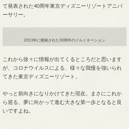
て発表された
40
周年東京ディズニーリゾートアニバ
ーサリー。
2013年に開催された30周年のイルミネーション
これから徐々に情報が出てくるところだと思います
が、コロナウイルスによる、様々な我慢を強いられ
てきた東京ディズニーリゾート。
やっと前向きになりかけてきた現在。
まさにこれか
ら巡る、夢に向かって進む大きな第一歩となると良
いですよね。