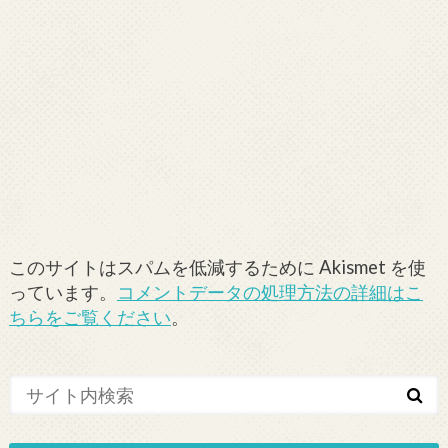
このサイトはスパムを低減するために Akismet を使
っています。
コメントデータの処理方法の詳細はこ
ちらをご覧ください
。