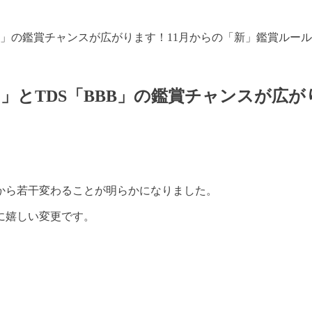
BB」の鑑賞チャンスが広がります！11月からの「新」鑑賞ルー
」とTDS「BBB」の鑑賞チャンスが広が
月から若干変わることが明らかになりました。
に嬉しい変更です。