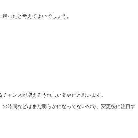
制に戻ったと考えてよいでしょう。
るチャンスが増えるうれしい変更だと思います。
）の時間などはまだ明らかになってないので、変更後に注目す