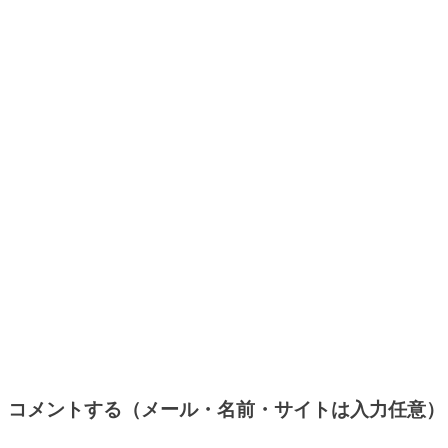
コメントする（メール・名前・サイトは入力任意）