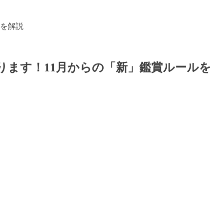
ルを解説
ります！11月からの「新」鑑賞ルールを