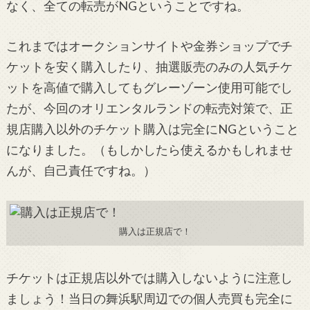
なく、全ての転売がNGということですね。
これまではオークションサイトや金券ショップでチ
ケットを安く購入したり、抽選販売のみの人気チケ
ットを高値で購入してもグレーゾーン使用可能でし
たが、今回のオリエンタルランドの転売対策で、正
規店購入以外のチケット購入は完全にNGということ
になりました。（もしかしたら使えるかもしれませ
んが、自己責任ですね。）
購入は正規店で！
チケットは正規店以外では購入しないように注意し
ましょう！当日の舞浜駅周辺での個人売買も完全に