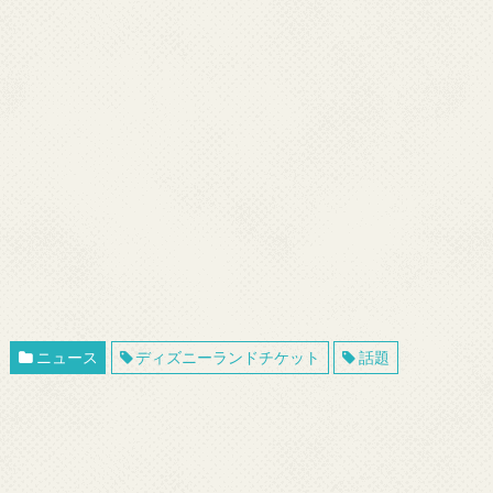
ニュース
ディズニーランドチケット
話題