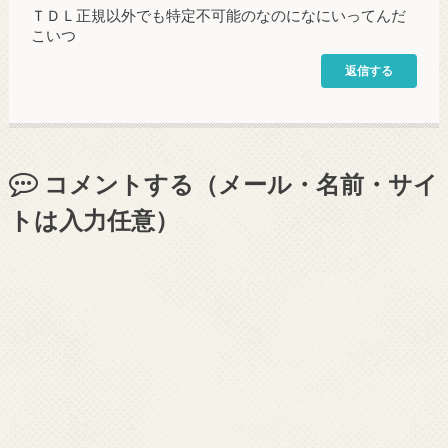
ＴＤＬ正規以外でも特定不可能のなのになにいってんだ
こいつ
返信する
コメントする（メール・名前・サイ
トは入力任意）