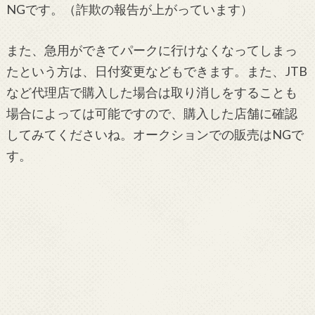
NGです。（詐欺の報告が上がっています）
また、急用ができてパークに行けなくなってしまっ
たという方は、日付変更などもできます。また、JTB
など代理店で購入した場合は取り消しをすることも
場合によっては可能ですので、購入した店舗に確認
してみてくださいね。オークションでの販売はNGで
す。