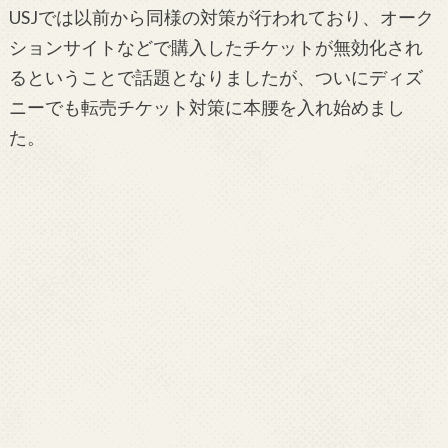
USJでは以前から同様の対策が行われており、オーク
ションサイトなどで購入したチケットが無効化され
るということで話題となりましたが、ついにディズ
ニーでも転売チケット対策に本腰を入れ始めまし
た。