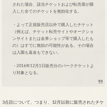
された場合、該当チケットおよび転売屋が購
入した全てのチケットを無効化する。
・よって正規販売店以外で購入したチケット
（例えば、チケット転売サイトやオークショ
ンサイトまたは金券ショップ等で購入したも
の）はすでに無効の可能性がある。その場合
は入園も返金もできない。
・2016年12月1日販売分のパークチケットよ
り対象となる。
3点目について、つまり、12月以前に販売されたチケ