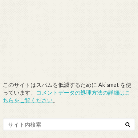
このサイトはスパムを低減するために Akismet を使
っています。
コメントデータの処理方法の詳細はこ
ちらをご覧ください
。