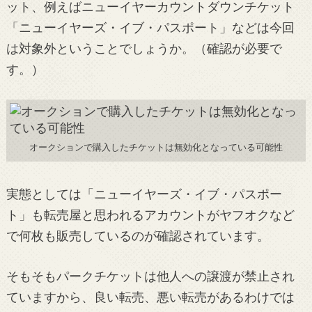
ット、例えばニューイヤーカウントダウンチケット
「ニューイヤーズ・イブ・パスポート」などは今回
は対象外ということでしょうか。（確認が必要で
す。）
オークションで購入したチケットは無効化となっている可能性
実態としては「ニューイヤーズ・イブ・パスポー
ト」も転売屋と思われるアカウントがヤフオクなど
で何枚も販売しているのが確認されています。
そもそもパークチケットは他人への譲渡が禁止され
ていますから、良い転売、悪い転売があるわけでは