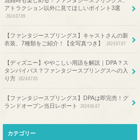
アトラクション以外に見てほしいポイント3選
2024.07.09
【ファンタジースプリングス】キャストさんの新
衣装、7種類をご紹介！【全写真つき】
2024.07.07
【ディズニー】ややこしい用語を解説｜DPA？ス
タンバイパス？ファンタジースプリングスへの入
り方
2024.07.05
【ファンタジースプリングス】DPAは即完売！グ
ランドオープン当日レポート
2024.06.07
カテゴリー