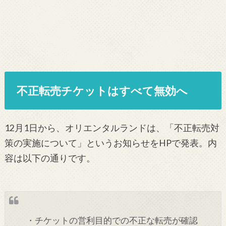
不正転売チケットはすべて無効へ
12月1日から、オリエンタルランドは、「不正転売対
策の実施について」というお知らせをHPで発表。内
容は以下の通りです。
・チケットの営利目的での不正な転売が確認