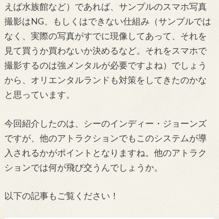
えば水族館など）であれば、サンプルのスマホ写真
撮影はNG、もしくはできない仕組み（サンプルでは
なく、実際の写真がすでに現像してあって、それを
見て買うか買わないか決めるなど。それをスマホで
撮影するのは強メンタルが必要ですよね）でしょう
から、オリエンタルランドも対策をしてきたのかな
と思っています。
今回紹介したのは、シーのインディー・ジョーンズ
ですが、他のアトラクションでもこのシステムが導
入されるかがポイントとなりますね。他のアトラク
ションでは何が飛び交うんでしょうか。
以下の記事もご覧ください！