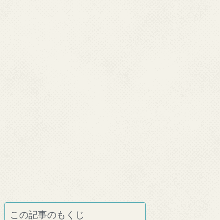
この記事のもくじ