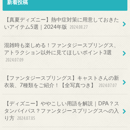
新着投稿
【真夏ディズニー】熱中症対策に用意しておきた
いアイテム5選｜2024年版
2024.08.27
混雑時も楽しめる！ファンタジースプリングス、
アトラクション以外に見てほしいポイント3選
2024.07.09
【ファンタジースプリングス】キャストさんの新
衣装、7種類をご紹介！【全写真つき】
2024.07.07
【ディズニー】ややこしい用語を解説｜DPA？ス
タンバイパス？ファンタジースプリングスへの入
り方
2024.07.05