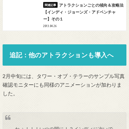
アトラクションごとの傾向＆攻略法
【インディ・ジョーンズ・アドベンチャ
ー】その１
2013.04.26
追記：他のアトラクションも導入へ
2月中旬には、タワー・オブ・テラーのサンプル写真
確認モニターにも同様のアニメーションが加わりま
した。
ねぇ！！！いつの間に！？インディに次いで