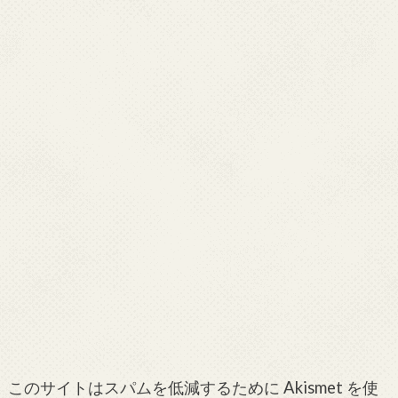
このサイトはスパムを低減するために Akismet を使