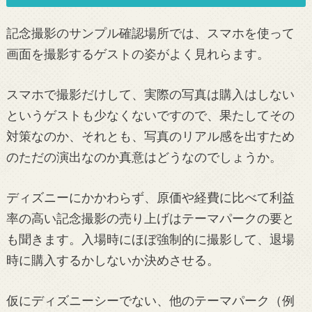
記念撮影のサンプル確認場所では、スマホを使って
画面を撮影するゲストの姿がよく見れらます。
スマホで撮影だけして、実際の写真は購入はしない
というゲストも少なくないですので、果たしてその
対策なのか、それとも、写真のリアル感を出すため
のただの演出なのか真意はどうなのでしょうか。
ディズニーにかかわらず、原価や経費に比べて利益
率の高い記念撮影の売り上げはテーマパークの要と
も聞きます。入場時にほぼ強制的に撮影して、退場
時に購入するかしないか決めさせる。
仮にディズニーシーでない、他のテーマパーク（例