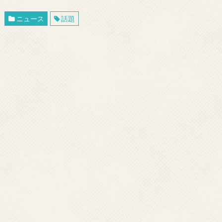
ニュース
話題