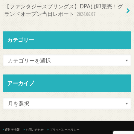
【ファンタジースプリングス】DPAは即完売！グ
ランドオープン当日レポート
2024.06.07
カテゴリー
アーカイブ
運営者情報
お問い合わせ
プライバシーポリシー