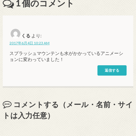
1
個のコメント
くる
より:
2017年6月4日 10:23 AM
スプラッシュマウンテンも水がかかっているアニメーシ
ョンに変わっていました！
返信する
コメントする（メール・名前・サイ
トは入力任意）