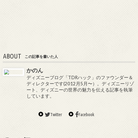
ABOUT
この記事を書いた人
かのん
ディズニーブログ「TDRハック」のファウンダー＆
ディレクターです(2012月5月〜）。ディズニーリゾ
ート、ディズニーの世界の魅力を伝える記事を執筆
しています。
Twitter
Facebook