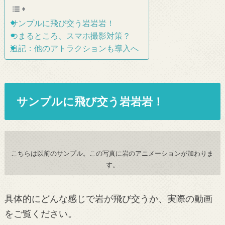
サンプルに飛び交う岩岩岩！
つまるところ、スマホ撮影対策？
追記：他のアトラクションも導入へ
サンプルに飛び交う岩岩岩！
こちらは以前のサンプル。この写真に岩のアニメーションが加わりま
す。
具体的にどんな感じで岩が飛び交うか、実際の動画
をご覧ください。