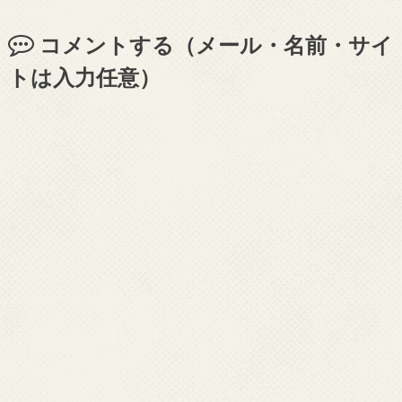
コメントする（メール・名前・サイ
トは入力任意）