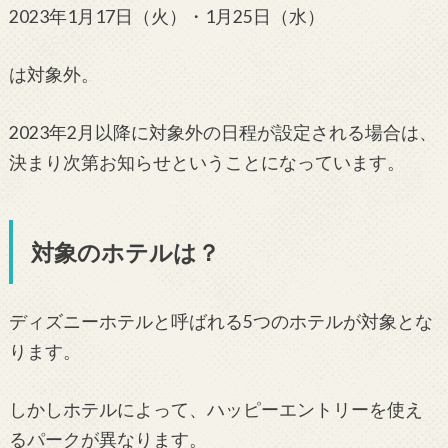
2023年1月17日（火）・1月25日（水）
は対象外。
2023年2月以降に対象外の日程が設定される場合は、
決まり次第お知らせということになっています。
対象のホテルは？
ディズニーホテルと呼ばれる5つのホテルが対象とな
ります。
しかしホテルによって、ハッピーエントリーを使え
るパークが異なります。