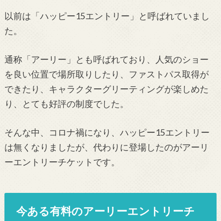
以前は「ハッピー15エントリー」と呼ばれていまし
た。
通称「アーリー」とも呼ばれており、人気のショー
を良い位置で場所取りしたり、ファストパス取得が
できたり、キャラクターグリーティングが楽しめた
り、とても好評の制度でした。
そんな中、コロナ禍になり、ハッピー15エントリー
は無くなりましたが、代わりに登場したのがアーリ
ーエントリーチケットです。
今ある有料のアーリーエントリーチ