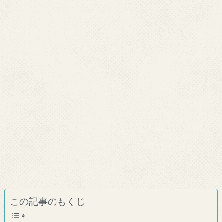
この記事のもくじ