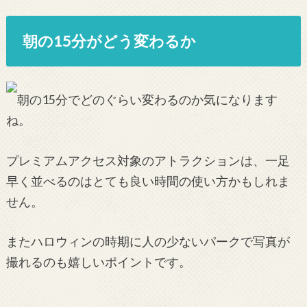
朝の15分がどう変わるか
朝の15分でどのぐらい変わるのか気になります
ね。
プレミアムアクセス対象のアトラクションは、一足
早く並べるのはとても良い時間の使い方かもしれま
せん。
またハロウィンの時期に人の少ないパークで写真が
撮れるのも嬉しいポイントです。