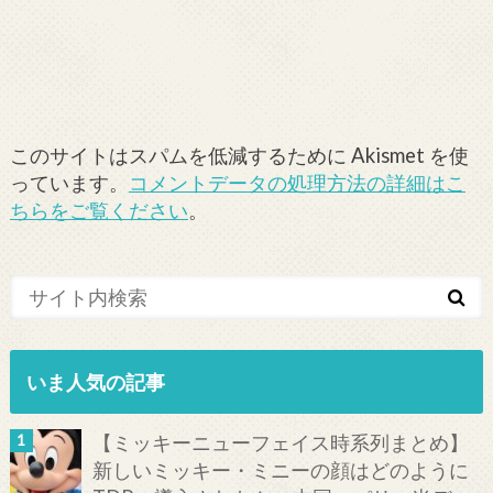
このサイトはスパムを低減するために Akismet を使
っています。
コメントデータの処理方法の詳細はこ
ちらをご覧ください
。
いま人気の記事
【ミッキーニューフェイス時系列まとめ】
新しいミッキー・ミニーの顔はどのように