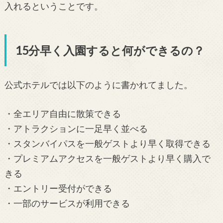
入れるということです。
15分早く入園すると何ができるの？
公式ホテルでは以下のように書かれてました。
・全エリア自由に散策できる
・アトラクションに一足早く並べる
・スタンバイパスを一般ゲストより早く取得できる
・プレミアムアクセスを一般ゲストより早く購入で
きる
・エントリー受付ができる
・一部のサービスが利用できる