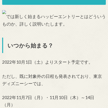
では新しく始まるハッピーエントリーとはどういう
ものか、詳しく説明いたします。
いつから始まる？
2022年10月1日（土）よりスタート予定です。
ただし、既に対象外の日程も発表されており、東京
ディズニーシーでは、
2022年11月7日（月）・11月10日（木）～14日
（月）