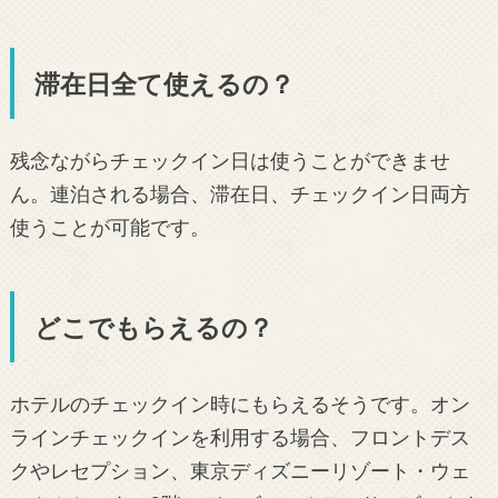
滞在日全て使えるの？
残念ながらチェックイン日は使うことができませ
ん。連泊される場合、滞在日、チェックイン日両方
使うことが可能です。
どこでもらえるの？
ホテルのチェックイン時にもらえるそうです。オン
ラインチェックインを利用する場合、フロントデス
クやレセプション、東京ディズニーリゾート・ウェ