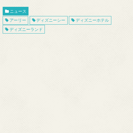
ニュース
アーリー
ディズニーシー
ディズニーホテル
ディズニーランド