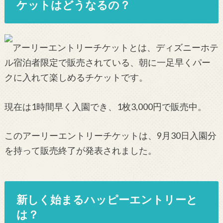
ケットはどうなるの？
アーリーエントリーチケットとは、ディズニーホテ
ル宿泊者限定で販売されている、朝に一足早くパー
クに入れて楽しめるチケットです。
現在は1時間早く入園でき、1枚3,000円で販売中。
このアーリーエントリーチケットは、9月30日入園分
を持って販売終了が発表されました。
新しく始まるハッピーエントリーと
は？