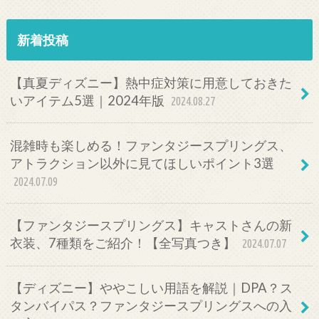
新着投稿
【真夏ディズニー】熱中症対策に用意しておきた
いアイテム5選｜2024年版
2024.08.27
混雑時も楽しめる！ファンタジースプリングス、
アトラクション以外に見てほしいポイント3選
2024.07.09
【ファンタジースプリングス】キャストさんの新
衣装、7種類をご紹介！【全写真つき】
2024.07.07
【ディズニー】ややこしい用語を解説｜DPA？ス
タンバイパス？ファンタジースプリングスへの入