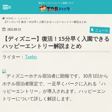
東京ディズニーリゾート攻略ブログ
≡
HOME
ニュース
【ディズニー】復活！15分早く入園できるハッピーエントリー解説まとめ
2022.09.13
ニュース
【ディズニー】復活！15分早く入園できる
ハッピーエントリー解説まとめ
ライター：
Taeko
ディズニーホテル宿泊者に朗報です。10月1日から
ホテル宿泊者限定で、一足早くパークに入れる「ハ
ッピーエントリー」が導入されます。ハッピーエン
トリーについて詳しく解説します。