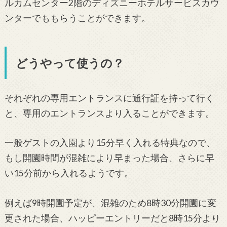
ルカムセンター2階のディズニーホテルサービスカウ
ンターでももらうことができます。
どうやって使うの？
それぞれの専用エントランスに通行証を持って行く
と、専用のエントランスより入ることができます。
一般ゲストの入園より15分早く入れる特典なので、
もし開園時間が混雑により早まった場合、さらに早
い15分前から入れるようです。
例えば9時開園予定が、混雑のため8時30分開園に変
更された場合、ハッピーエントリーだと8時15分より