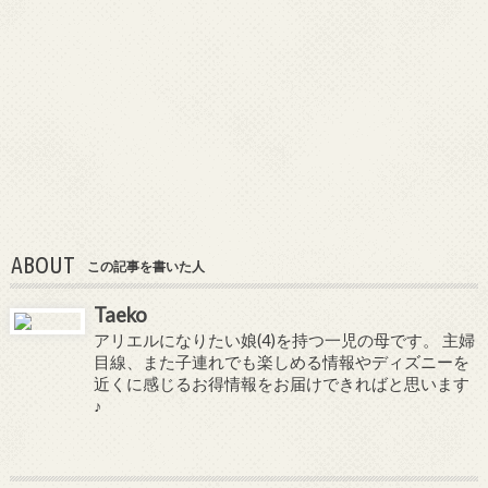
ABOUT
この記事を書いた人
Taeko
アリエルになりたい娘(4)を持つ一児の母です。 主婦
目線、また子連れでも楽しめる情報やディズニーを
近くに感じるお得情報をお届けできればと思います
♪