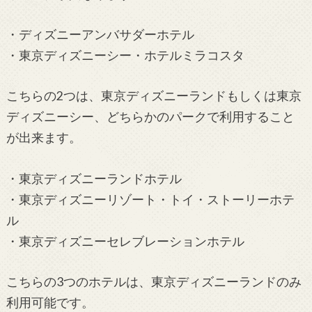
・ディズニーアンバサダーホテル
・東京ディズニーシー・ホテルミラコスタ
こちらの2つは、東京ディズニーランドもしくは東京
ディズニーシー、どちらかのパークで利用すること
が出来ます。
・東京ディズニーランドホテル
・東京ディズニーリゾート・トイ・ストーリーホテ
ル
・東京ディズニーセレブレーションホテル
こちらの3つのホテルは、東京ディズニーランドのみ
利用可能です。