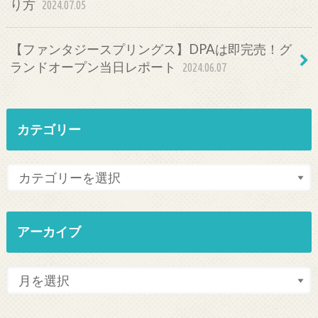
り方
2024.07.05
【ファンタジースプリングス】DPAは即完売！グ
ランドオープン当日レポート
2024.06.07
カテゴリー
アーカイブ