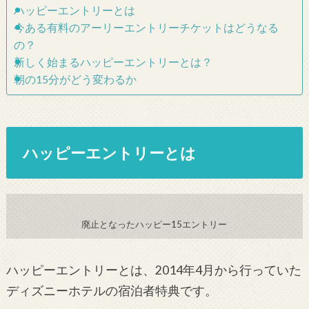
ハッピーエントリーとは
今ある有料のアーリーエントリーチケットはどうなる
の？
新しく始まるハッピーエントリーとは？
朝の15分がどう変わるか
ハッピーエントリーとは
廃止となったハッピー15エントリー
ハッピーエントリーとは、2014年4月から行っていた
ディズニーホテルの宿泊者特典です。