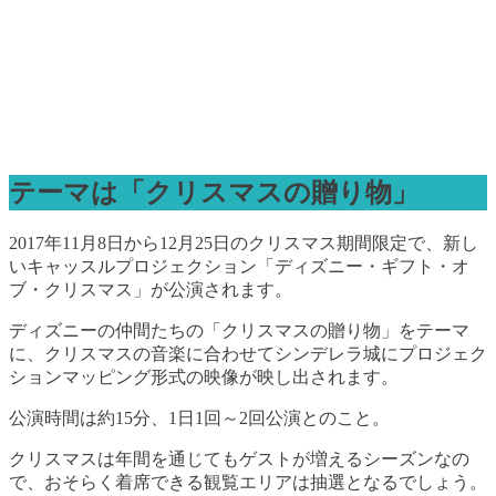
テーマは「クリスマスの贈り物」
2017年11月8日から12月25日のクリスマス期間限定で、新し
いキャッスルプロジェクション「ディズニー・ギフト・オ
ブ・クリスマス」が公演されます。
ディズニーの仲間たちの「クリスマスの贈り物」をテーマ
に、クリスマスの音楽に合わせてシンデレラ城にプロジェク
ションマッピング形式の映像が映し出されます。
公演時間は約15分、1日1回～2回公演とのこと。
クリスマスは年間を通じてもゲストが増えるシーズンなの
で、おそらく着席できる観覧エリアは抽選となるでしょう。