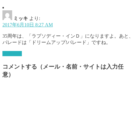
ミッキ
より:
2017年6月10日 8:27 AM
35周年は、「ラプソディー・インＤ」になりますよ。あと、
パレードは「ドリームアップ!パレード」ですね。
返信する
コメントする（メール・名前・サイトは入力任
意）