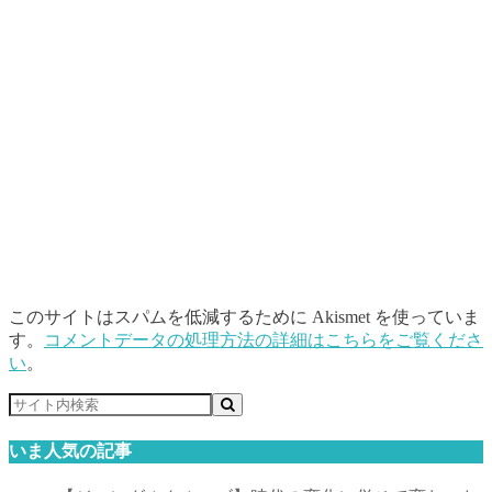
このサイトはスパムを低減するために Akismet を使っていま
す。
コメントデータの処理方法の詳細はこちらをご覧くださ
い
。
いま人気の記事