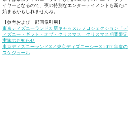
イヤーとなるので、夜の特別なエンターテイメントも新たに
始まるかもしれませんね。
【参考および一部画像引用】
東京ディズニーランド® 新キャッスルプロジェクション「デ
ィズニー・ギフト・オブ・クリスマス」クリスマス期間限定
実施のお知らせ
東京ディズニーランド®／東京ディズニーシー® 2017 年度の
スケジュール