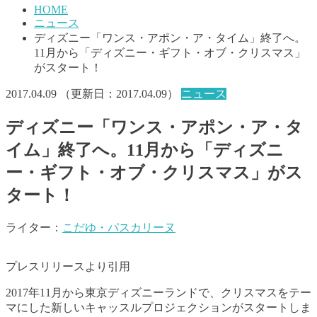
HOME
ニュース
ディズニー「ワンス・アポン・ア・タイム」終了へ。
11月から「ディズニー・ギフト・オブ・クリスマス」
がスタート！
2017.04.09
（更新日：
2017.04.09
）
ニュース
ディズニー「ワンス・アポン・ア・タ
イム」終了へ。11月から「ディズニ
ー・ギフト・オブ・クリスマス」がス
タート！
ライター：
こだゆ・パスカリーヌ
プレスリリースより引用
2017年11月から東京ディズニーランドで、クリスマスをテー
マにした新しいキャッスルプロジェクションがスタートしま