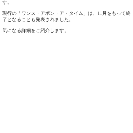
す。
現行の「ワンス・アポン・ア・タイム」は、11月をもって終
了となることも発表されました。
気になる詳細をご紹介します。