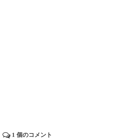
1
個のコメント