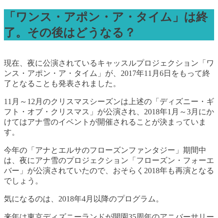
「ワンス・アポン・ア・タイム」は終
了。その後はどうなる？
現在、夜に公演されているキャッスルプロジェクション「ワ
ンス・アポン・ア・タイム」が、2017年11月6日をもって終
了となることも発表されました。
11月～12月のクリスマスシーズンは上述の「ディズニー・ギ
フト・オブ・クリスマス」が公演され、2018年1月～3月にか
けてはアナ雪のイベントが開催されることが決まっていま
す。
今年の「アナとエルサのフローズンファンタジー」期間中
は、夜にアナ雪のプロジェクション「フローズン・フォーエ
バー」が公演されていたので、おそらく2018年も再演となる
でしょう。
気になるのは、2018年4月以降のプログラム。
来年は東京ディズニーランドが開園35周年のアニバーサリー