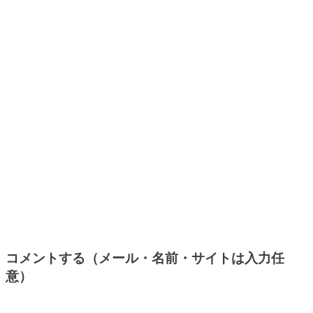
コメントする（メール・名前・サイトは入力任
意）