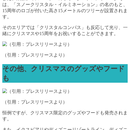
は、「スノークリスタル・イルミネーション」の名のもと、
15周年のロゴが付いた高さ15メートルのツリーが設置されま
す。
そのエリアでは「クリスタルコンパス」も反応して光り、一
緒にクリスマスや15周年をお祝いすることができます。
（引用：プレスリリースより）
その他、クリスマスのグッズやフード
も
（引用：プレスリリースより）
恒例ですが、クリスマス限定のグッズやフードも発売されま
す。
また、イクスピアリやディズニーリゾートライン、ディズニ