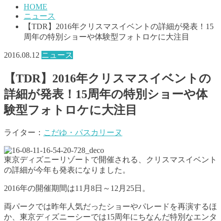
HOME
ニュース
【TDR】2016年クリスマスイベントの詳細が発表！15
周年の特別ショーや体験型フォトロケに大注目
2016.08.12
ニュース
【TDR】2016年クリスマスイベントの
詳細が発表！15周年の特別ショーや体
験型フォトロケに大注目
ライター：
こだゆ・パスカリーヌ
東京ディズニーリゾートで開催される、クリスマスイベント
の詳細が今年も発表になりました。
2016年の開催期間は11月8日～12月25日。
両パークでは昨年人気だったショーやパレードを再演するほ
か、東京ディズニーシーでは15周年にちなんだ特別なエンタ