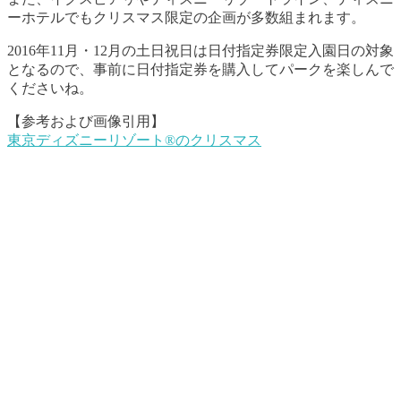
ーホテルでもクリスマス限定の企画が多数組まれます。
2016年11月・12月の土日祝日は日付指定券限定入園日の対象
となるので、事前に日付指定券を購入してパークを楽しんで
くださいね。
【参考および画像引用】
東京ディズニーリゾート®のクリスマス