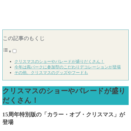
この記事のもくじ
クリスマスのショーやパレードが盛りだくさん！
今年は両パークに参加型のこだわりデコレーションが登場
その他、クリスマスのグッズやフードも
クリスマスのショーやパレードが盛り
だくさん！
15周年特別版の「カラー・オブ・クリスマス」が
登場