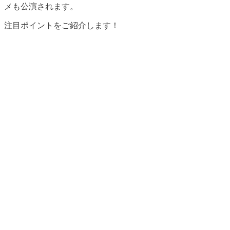
メも公演されます。
注目ポイントをご紹介します！