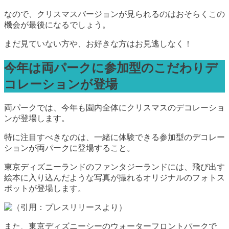
なので、クリスマスバージョンが見られるのはおそらくこの
機会が最後になるでしょう。
まだ見ていない方や、お好きな方はお見逃しなく！
今年は両パークに参加型のこだわりデ
コレーションが登場
両パークでは、今年も園内全体にクリスマスのデコレーショ
ンが登場します。
特に注目すべきなのは、一緒に体験できる参加型のデコレー
ションが両パークに登場すること。
東京ディズニーランドのファンタジーランドには、飛び出す
絵本に入り込んだような写真が撮れるオリジナルのフォトス
ポットが登場します。
また、東京ディズニーシーのウォーターフロントパークで