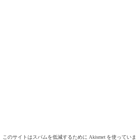
このサイトはスパムを低減するために Akismet を使っていま