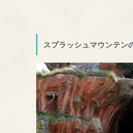
スプラッシュマウンテン