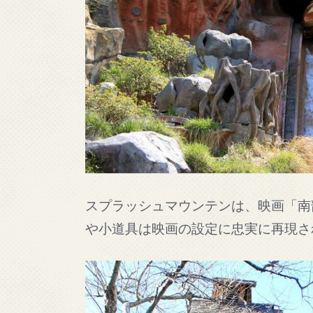
スプラッシュマウンテンは、映画「南
や小道具は映画の設定に忠実に再現さ