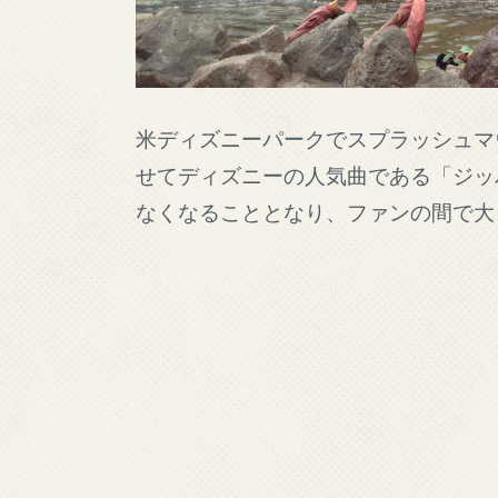
米ディズニーパークでスプラッシュマ
せてディズニーの人気曲である「ジッ
なくなることとなり、ファンの間で大