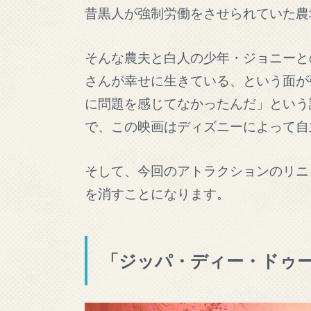
昔黒人が強制労働をさせられていた農
そんな農夫と白人の少年・ジョニーと
さんが幸せに生きている、という面が
に問題を感じてなかったんだ」という
で、この映画はディズニーによって自
そして、今回のアトラクションのリニ
を消すことになります。
「ジッパ・ディー・ドゥ