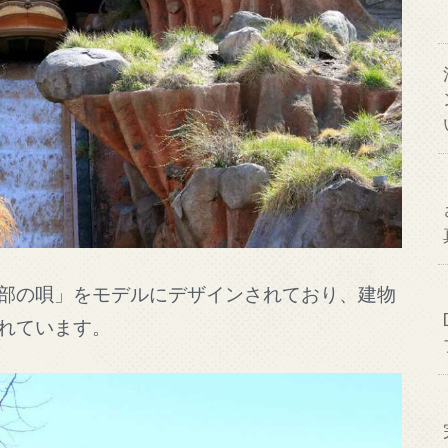
部の唄」をモデルにデザインされており、建物
れています。