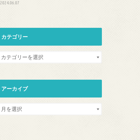
2024.06.07
カテゴリー
アーカイブ