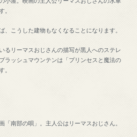
の小屋。映画の主人公リーマスおじさんの水車
す。
ば、こうした建物もなくなることになります。
いるリーマスおじさんの描写が黒人へのステレ
プラッシュマウンテンは「プリンセスと魔法の
す。
画「南部の唄」。主人公はリーマスおじさん。