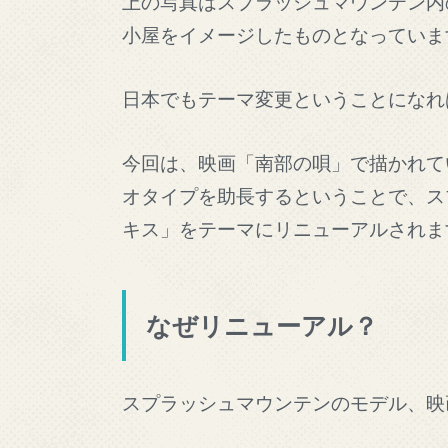
上の写真はスプラッシュマウンテン内
小屋をイメージしたものとなっていま
日本でもテーマ変更ということになれ
今回は、映画「南部の唄」で描かれて
オタイプを助長するということで、ス
キス」をテーマにリニューアルされま
なぜリニューアル？
スプラッシュマウンテンのモデル、映