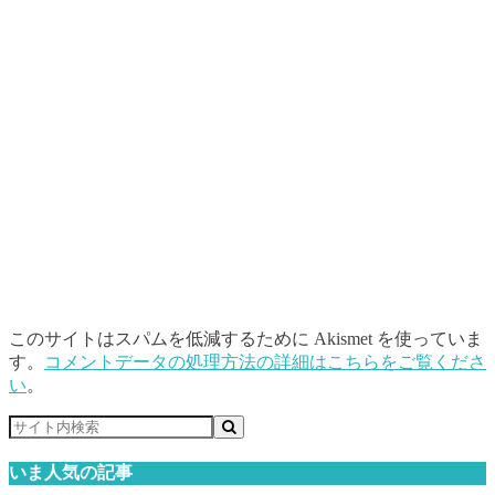
このサイトはスパムを低減するために Akismet を使っていま
す。
コメントデータの処理方法の詳細はこちらをご覧くださ
い
。
いま人気の記事