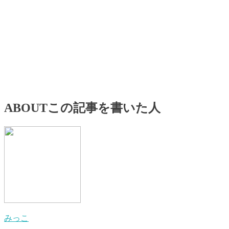
ABOUT
この記事を書いた人
みっこ