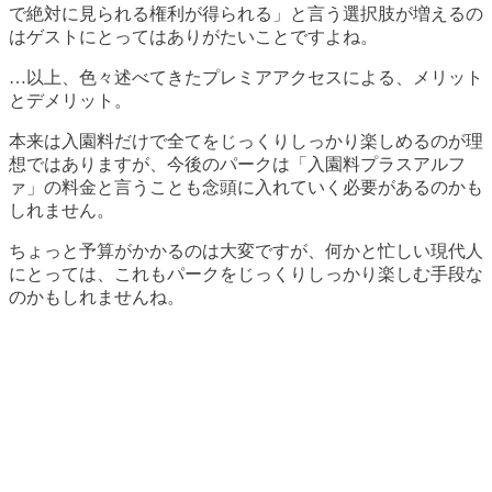
で絶対に見られる権利が得られる」と言う選択肢が増えるの
はゲストにとってはありがたいことですよね。
…以上、色々述べてきたプレミアアクセスによる、メリット
とデメリット。
本来は入園料だけで全てをじっくりしっかり楽しめるのが理
想ではありますが、今後のパークは「入園料プラスアルフ
ァ」の料金と言うことも念頭に入れていく必要があるのかも
しれません。
ちょっと予算がかかるのは大変ですが、何かと忙しい現代人
にとっては、これもパークをじっくりしっかり楽しむ手段な
のかもしれませんね。