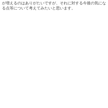
が増えるのはありがたいですが、それに対する今後の気にな
る点等について考えてみたいと思います。