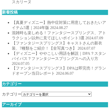
スカリーヌ
新着投稿
【真夏ディズニー】熱中症対策に用意しておきたいア
イテム5選｜2024年版
2024.08.27
混雑時も楽しめる！ファンタジースプリングス、アト
ラクション以外に見てほしいポイント3選
2024.07.09
【ファンタジースプリングス】キャストさんの新衣
装、7種類をご紹介！【全写真つき】
2024.07.07
【ディズニー】ややこしい用語を解説｜DPA？スタン
バイパス？ファンタジースプリングスへの入り方
2024.07.05
【ファンタジースプリングス】DPAは即完売！グラン
ドオープン当日レポート
2024.06.07
カテゴリー
カテゴリー
アーカイブ