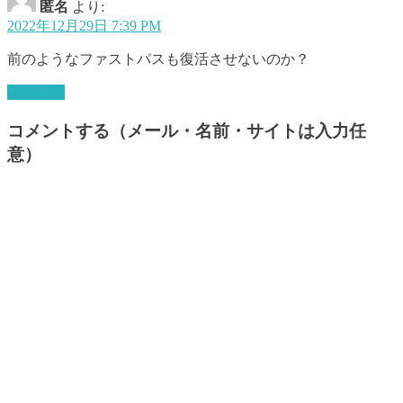
匿名
より:
2022年12月29日 7:39 PM
前のようなファストパスも復活させないのか？
返信する
コメントする（メール・名前・サイトは入力任
意）