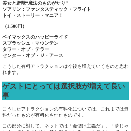
美女と野獣“魔法のものがたり”
ソアリン：ファンタスティック・フライト
トイ・ストーリー・マニア！
（1,500円）
ベイマックスのハッピーライド
スプラッシュ・マウンテン
タワー・オブ・テラー
センター・オブ・ジ・アース
こうした有料アトラクションは今後も増えていくものと思わ
れます。
ゲストにとっては選択肢が増えて良い
事
こうしたアトラクションの有料化については、これまでは無
料だったものが有料化されたものです。
この部分に対して、ネットでは「金儲け主義だ」、「夢じゃ