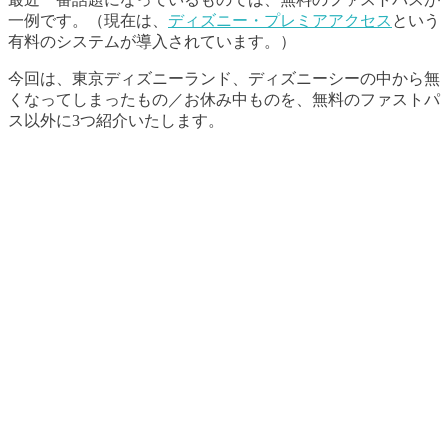
一例です。（現在は、
ディズニー・プレミアアクセス
という
有料のシステムが導入されています。）
今回は、東京ディズニーランド、ディズニーシーの中から無
くなってしまったもの／お休み中ものを、無料のファストパ
ス以外に3つ紹介いたします。