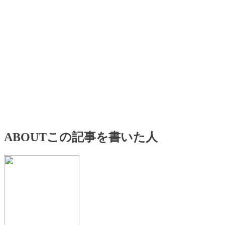
ABOUT
この記事を書いた人