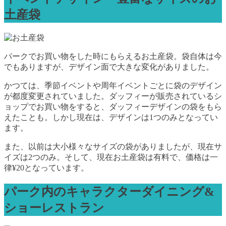
土産袋
パークでお買い物をした時にもらえるお土産袋。袋自体は今
でもありますが、デザイン面で大きな変化がありました。
かつては、季節イベントや周年イベントごとに袋のデザイン
が都度変更されていました。ダッフィーが販売されているシ
ョップでお買い物をすると、ダッフィーデザインの袋をもら
えたことも。しかし現在は、デザインは1つのみとなってい
ます。
また、以前は大小様々なサイズの袋がありましたが、現在サ
イズは2つのみ。そして、現在お土産袋は有料で、価格は一
律¥20となっています。
パーク内のキャラクターダイニング&
ショーレストラン