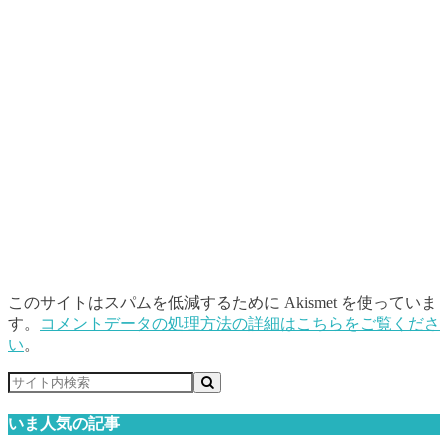
このサイトはスパムを低減するために Akismet を使っていま
す。
コメントデータの処理方法の詳細はこちらをご覧くださ
い
。
いま人気の記事