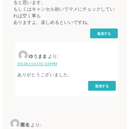
ると思います。
もしくはキャンセル拾いでマメにチェックしてい
れば空く事も
ありますよ。楽しめるといいですね。
返信する
ゆうまま
より:
2013年11月17日 3:29 PM
ありがとうございました。
返信する
匿名
より: