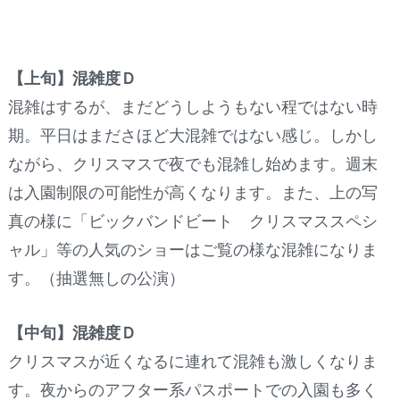
【上旬】混雑度Ｄ
混雑はするが、まだどうしようもない程ではない時
期。平日はまださほど大混雑ではない感じ。しかし
ながら、クリスマスで夜でも混雑し始めます。週末
は入園制限の可能性が高くなります。また、上の写
真の様に「ビックバンドビート クリスマススペシ
ャル」等の人気のショーはご覧の様な混雑になりま
す。（抽選無しの公演）
【中旬】混雑度Ｄ
クリスマスが近くなるに連れて混雑も激しくなりま
す。夜からのアフター系パスポートでの入園も多く