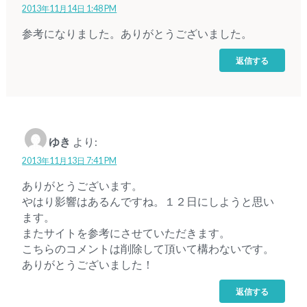
2013年11月14日 1:48 PM
参考になりました。ありがとうございました。
返信する
ゆき
より:
2013年11月13日 7:41 PM
ありがとうございます。
やはり影響はあるんですね。１２日にしようと思い
ます。
またサイトを参考にさせていただきます。
こちらのコメントは削除して頂いて構わないです。
ありがとうございました！
返信する