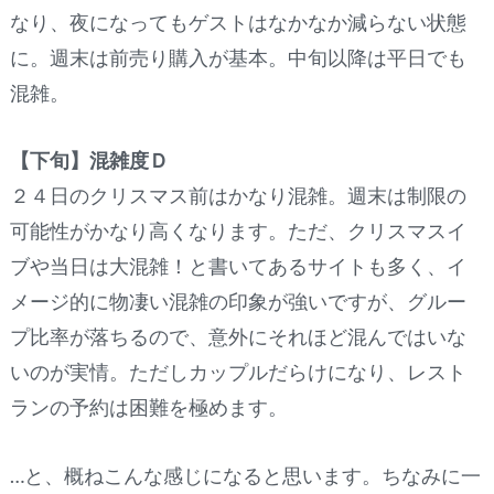
なり、夜になってもゲストはなかなか減らない状態
に。週末は前売り購入が基本。中旬以降は平日でも
混雑。
【下旬】混雑度Ｄ
２４日のクリスマス前はかなり混雑。週末は制限の
可能性がかなり高くなります。ただ、クリスマスイ
ブや当日は大混雑！と書いてあるサイトも多く、イ
メージ的に物凄い混雑の印象が強いですが、グルー
プ比率が落ちるので、意外にそれほど混んではいな
いのが実情。ただしカップルだらけになり、レスト
ランの予約は困難を極めます。
…と、概ねこんな感じになると思います。ちなみに一