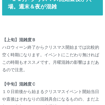
場。週末＆夜が混雑
【上旬】混雑度Ｂ
ハロウィーン終了からクリスマス開始までは比較的
空く時期になります。イベントにこだわり無ければ
この時期もオススメです。月曜混雑の影響はまだあ
るので注意。
【中旬】混雑度Ｃ
１０日前後から始まるクリスマスイベント開始当日
や直後はそれなりの混雑具合になるものの、まだ上