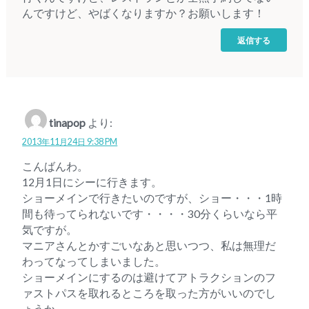
んですけど、やばくなりますか？お願いします！
返信する
tinapop
より:
2013年11月24日 9:38 PM
こんばんわ。
12月1日にシーに行きます。
ショーメインで行きたいのですが、ショー・・・1時
間も待ってられないです・・・・30分くらいなら平
気ですが。
マニアさんとかすごいなあと思いつつ、私は無理だ
わってなってしまいました。
ショーメインにするのは避けてアトラクションのフ
ァストパスを取れるところを取った方がいいのでし