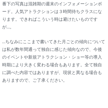
番下の写真は混雑期の週末のインフォメーションボ
ード。人気アトラクションは３時間待ちクラスにな
ります。できればこういう時は避けたいものです
が…。
…ちなみにここまで書いてきた月ごとの傾向について
は私が数年間通って独自に感じた傾向なので、今後
のイベントや新規アトラクション・ショー等の導入
時期により大きく変わる場合もあります。全て独自
に調べた内容ではありますが、現状と異なる場合も
ありますので、ご了承ください。