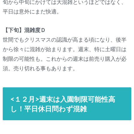
旬から中旬にかけては大混雑というほどではなく、
平日は意外にまだ快適。
【下旬】混雑度Ｄ
世間でもクリスマスの認識が高まる頃になり、後半
から徐々に混雑が始まります。週末、特に土曜日は
制限の可能性も。これからの週末は前売り購入が必
須。売り切れる事もあります。
<１２月>週末は入園制限可能性高
し！平日休日問わず混雑