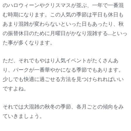
のハロウィーンやクリスマスが並ぶ、一年で一番混
む時期になります。この人気の季節は平日も休日も
あまり混雑が変わらないといった日もあったり、秋
の振替休日のために月曜日がかなり混雑する…といっ
た事が多くなります。
ただ、それでもやはり人気イベントがたくさんあ
り、パークが一番華やかになる季節でもあります。
少しでも快適に過ごせる方法を見つけられればいい
ですよね。
それでは大混雑の秋冬の季節、各月ごとの傾向をみ
ていきましょう。