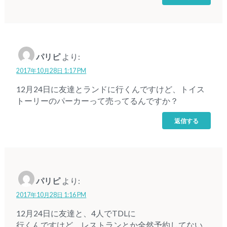
パリピ
より:
2017年10月28日 1:17 PM
12月24日に友達とランドに行くんですけど、トイス
トーリーのパーカーって売ってるんですか？
返信する
パリピ
より:
2017年10月28日 1:16 PM
12月24日に友達と、4人でTDLに
行くんですけど、レストランとか全然予約してない