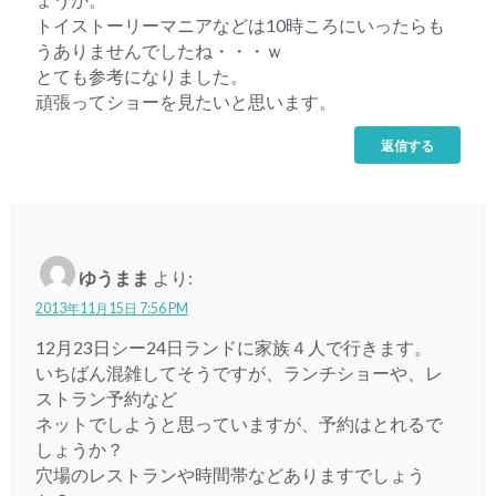
ょうか。
トイストーリーマニアなどは10時ころにいったらも
うありませんでしたね・・・ｗ
とても参考になりました。
頑張ってショーを見たいと思います。
返信する
ゆうまま
より:
2013年11月15日 7:56 PM
12月23日シー24日ランドに家族４人で行きます。
いちばん混雑してそうですが、ランチショーや、レ
ストラン予約など
ネットでしようと思っていますが、予約はとれるで
しょうか？
穴場のレストランや時間帯などありますでしょう