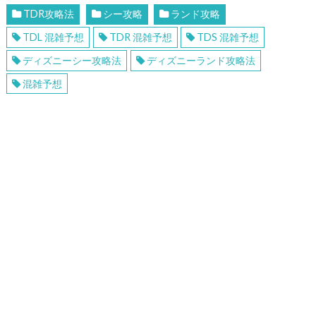
TDR攻略法
シー攻略
ランド攻略
TDL 混雑予想
TDR 混雑予想
TDS 混雑予想
ディズニーシー攻略法
ディズニーランド攻略法
混雑予想