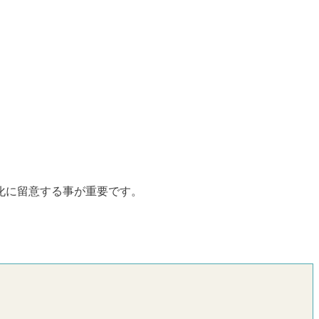
化に留意する事が重要です。