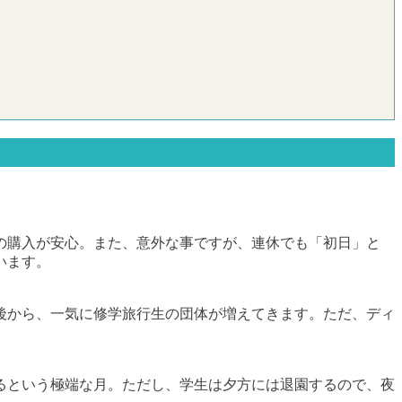
の購入が安心。また、意外な事ですが、連休でも「初日」と
います。
後から、一気に修学旅行生の団体が増えてきます。ただ、ディ
るという極端な月。ただし、学生は夕方には退園するので、夜