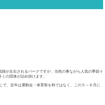
混雑が左右されるパークですが、当然の事ながら人気の季節イ
多くの団体が詰め掛けます。
じで、近年は運動会・体育祭を秋ではなく、この５～６月に